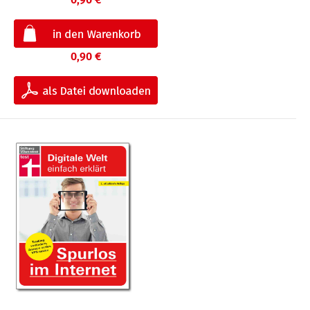
0,90 €