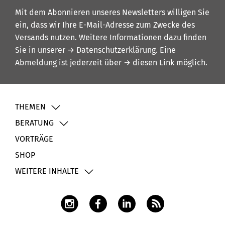
Mit dem Abonnieren unseres Newsletters willigen Sie
ein, dass wir Ihre E-Mail-Adresse zum Zwecke des
Versands nutzen. Weitere Informationen dazu finden
Sie in unserer
→ Datenschutzerklärung
. Eine
Abmeldung ist jederzeit über
→ diesen Link
möglich.
THEMEN
BERATUNG
VORTRÄGE
SHOP
WEITERE INHALTE