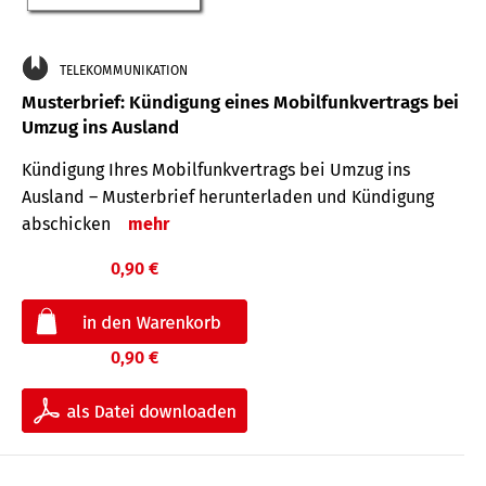
TELEKOMMUNIKATION
Musterbrief: Kündigung eines Mobilfunkvertrags bei
Umzug ins Ausland
Kündigung Ihres Mobilfunkvertrags bei Umzug ins
Ausland – Musterbrief herunterladen und Kündigung
abschicken
mehr
0,90 €
0,90 €