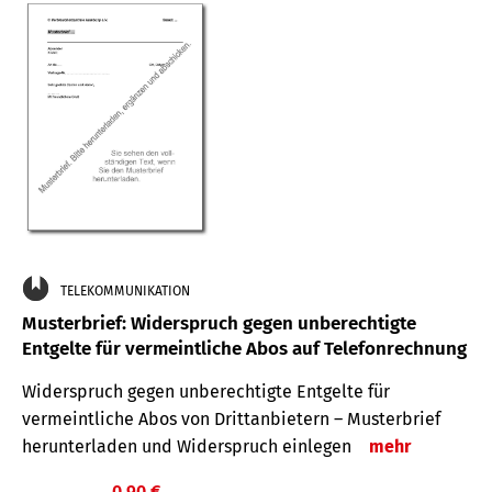
TELEKOMMUNIKATION
Musterbrief: Widerspruch gegen unberechtigte
Entgelte für vermeintliche Abos auf Telefonrechnung
Widerspruch gegen unberechtigte Entgelte für
vermeintliche Abos von Drittanbietern – Musterbrief
herunterladen und Widerspruch einlegen
mehr
0,90 €