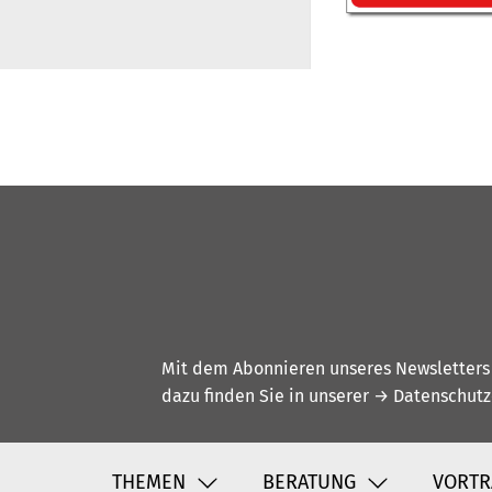
Mit dem Abonnieren unseres Newsletters w
dazu finden Sie in unserer
→ Datenschutz
THEMEN
BERATUNG
VORTR