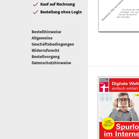
Kauf auf Rechnung
Bestellung ohne Login
Bestellhinweise
Allgemeine
Geschäftsbedingungen
Widerrufsrecht
Bestellvorgang
Datenschutzhinweise