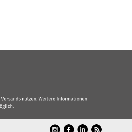
s Versands nutzen. Weitere Informationen
glich.