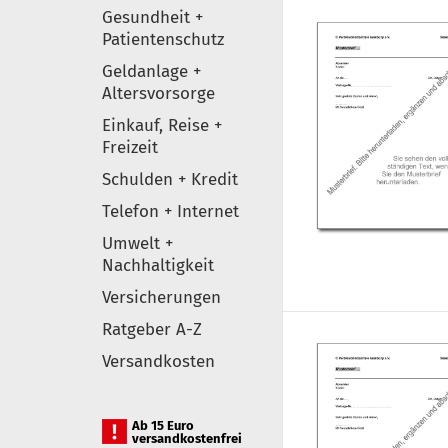
Gesundheit +
Patientenschutz
Geldanlage +
Altersvorsorge
Einkauf, Reise +
Freizeit
Schulden + Kredit
Telefon + Internet
Umwelt +
Nachhaltigkeit
Versicherungen
Ratgeber A-Z
Versandkosten
Ab 15 Euro
versandkostenfrei