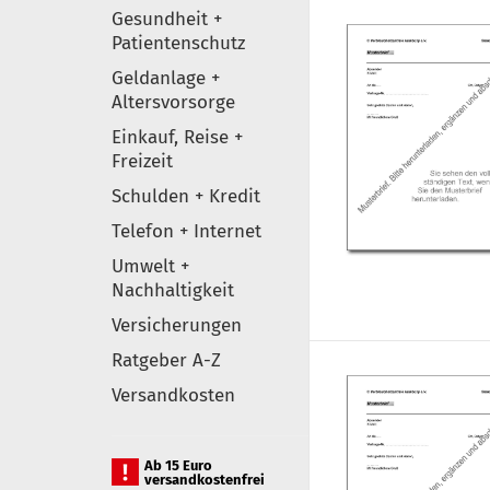
Gesundheit +
Patientenschutz
Geldanlage +
Altersvorsorge
Einkauf, Reise +
Freizeit
Schulden + Kredit
Telefon + Internet
Umwelt +
Nachhaltigkeit
Versicherungen
Ratgeber A-Z
Versandkosten
Ab 15 Euro
versandkostenfrei