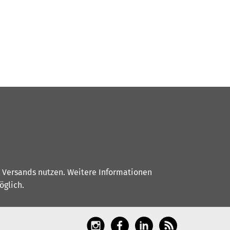
s Versands nutzen. Weitere Informationen
glich.