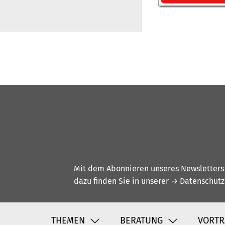
Mit dem Abonnieren unseres Newsletters w
dazu finden Sie in unserer
→ Datenschutz
THEMEN
BERATUNG
VORTR