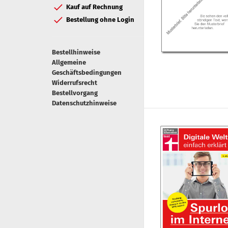
Kauf auf Rechnung
Bestellung ohne Login
Bestellhinweise
Allgemeine
Geschäftsbedingungen
Widerrufsrecht
Bestellvorgang
Datenschutzhinweise