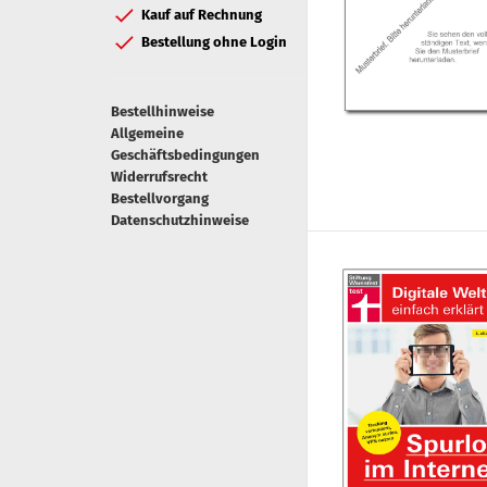
Kauf auf Rechnung
Bestellung ohne Login
Bestellhinweise
Allgemeine
Geschäftsbedingungen
Widerrufsrecht
Bestellvorgang
Datenschutzhinweise