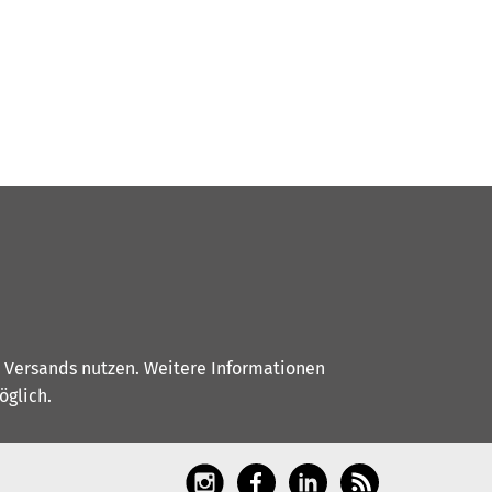
s Versands nutzen. Weitere Informationen
glich.