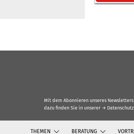
Mit dem Abonnieren unseres Newsletters w
dazu finden Sie in unserer
→ Datenschutz
THEMEN
BERATUNG
VORTR