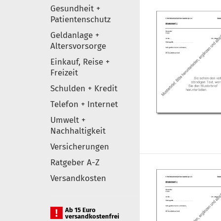
Gesundheit +
Patientenschutz
Geldanlage +
Altersvorsorge
Einkauf, Reise +
Freizeit
Schulden + Kredit
Telefon + Internet
Umwelt +
Nachhaltigkeit
Versicherungen
Ratgeber A-Z
Versandkosten
Ab 15 Euro
versandkostenfrei