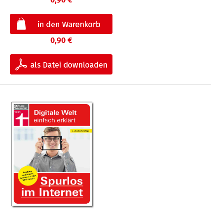
0,90 €