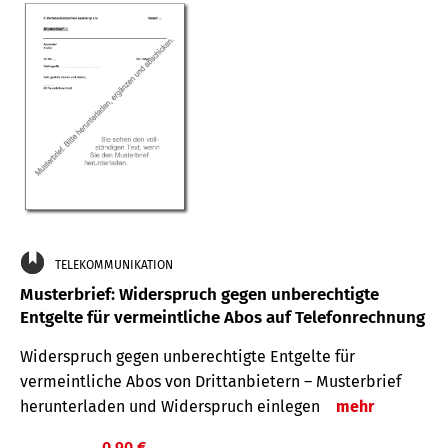
TELEKOMMUNIKATION
Musterbrief: Widerspruch gegen unberechtigte
Entgelte für vermeintliche Abos auf Telefonrechnung
Widerspruch gegen unberechtigte Entgelte für
vermeintliche Abos von Drittanbietern – Musterbrief
herunterladen und Widerspruch einlegen
mehr
0,90 €