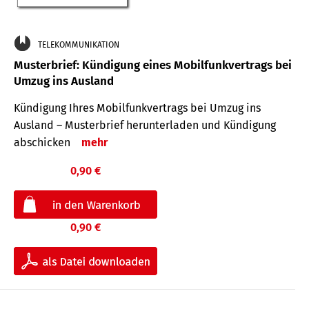
TELEKOMMUNIKATION
Musterbrief: Kündigung eines Mobilfunkvertrags bei
Umzug ins Ausland
Kündigung Ihres Mobilfunkvertrags bei Umzug ins
Ausland – Musterbrief herunterladen und Kündigung
abschicken
mehr
0,90 €
0,90 €