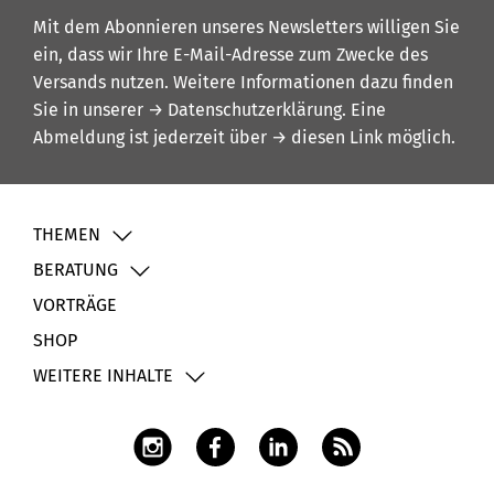
Mit dem Abonnieren unseres Newsletters willigen Sie
ein, dass wir Ihre E-Mail-Adresse zum Zwecke des
Versands nutzen. Weitere Informationen dazu finden
Sie in unserer
→ Datenschutzerklärung
. Eine
Abmeldung ist jederzeit über
→ diesen Link
möglich.
THEMEN
BERATUNG
VORTRÄGE
SHOP
WEITERE INHALTE