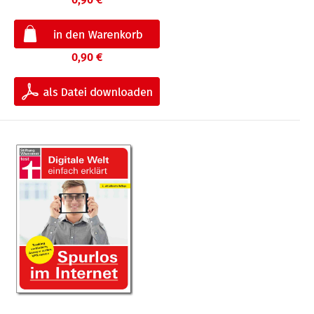
0,90 €