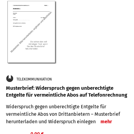
TELEKOMMUNIKATION
Musterbrief: Widerspruch gegen unberechtigte
Entgelte für vermeintliche Abos auf Telefonrechnung
Widerspruch gegen unberechtigte Entgelte für
vermeintliche Abos von Drittanbietern – Musterbrief
herunterladen und Widerspruch einlegen
mehr
0,90 €