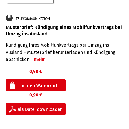
TELEKOMMUNIKATION
Musterbrief: Kündigung eines Mobilfunkvertrags bei
Umzug ins Ausland
Kündigung Ihres Mobilfunkvertrags bei Umzug ins
Ausland – Musterbrief herunterladen und Kündigung
abschicken
mehr
0,90 €
0,90 €