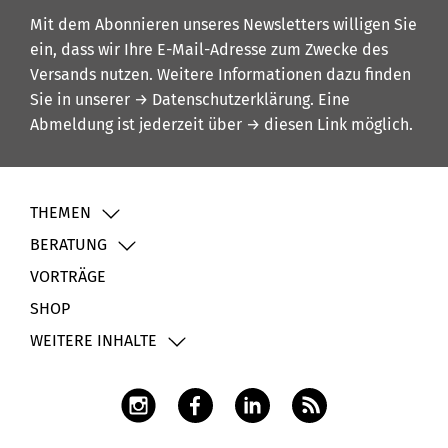
Mit dem Abonnieren unseres Newsletters willigen Sie
ein, dass wir Ihre E-Mail-Adresse zum Zwecke des
Versands nutzen. Weitere Informationen dazu finden
Sie in unserer
→ Datenschutzerklärung
. Eine
Abmeldung ist jederzeit über
→ diesen Link
möglich.
THEMEN
BERATUNG
VORTRÄGE
SHOP
WEITERE INHALTE