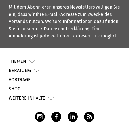
Mit dem Abonnieren unseres Newsletters willigen Sie
ein, dass wir Ihre E-Mail-Adresse zum Zwecke des
Versands nutzen. Weitere Informationen dazu finden
Sie in unserer
→ Datenschutzerklärung
. Eine
Abmeldung ist jederzeit über
→ diesen Link
möglich.
THEMEN
BERATUNG
VORTRÄGE
SHOP
WEITERE INHALTE