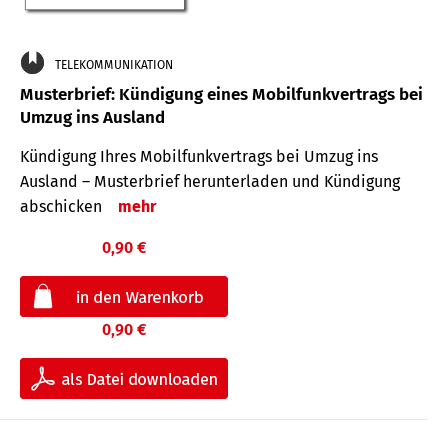
TELEKOMMUNIKATION
Musterbrief: Kündigung eines Mobilfunkvertrags bei
Umzug ins Ausland
Kündigung Ihres Mobilfunkvertrags bei Umzug ins
Ausland – Musterbrief herunterladen und Kündigung
abschicken
mehr
0,90 €
0,90 €