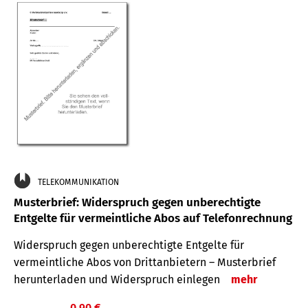
TELEKOMMUNIKATION
Musterbrief: Widerspruch gegen unberechtigte
Entgelte für vermeintliche Abos auf Telefonrechnung
Widerspruch gegen unberechtigte Entgelte für
vermeintliche Abos von Drittanbietern – Musterbrief
herunterladen und Widerspruch einlegen
mehr
0,90 €