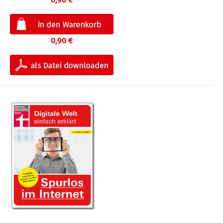
0,90 €