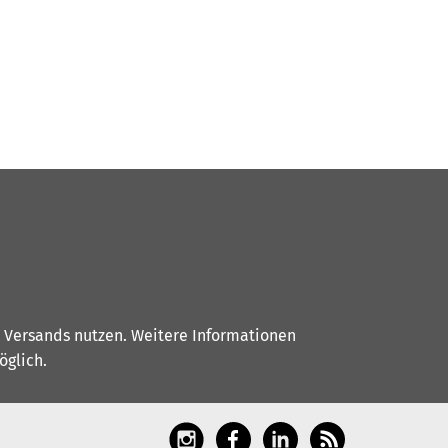
s Versands nutzen. Weitere Informationen
glich.