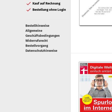
Kauf auf Rechnung
Bestellung ohne Login
Bestellhinweise
Allgemeine
Geschäftsbedingungen
Widerrufsrecht
Bestellvorgang
Datenschutzhinweise