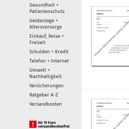
Gesundheit +
Patientenschutz
Geldanlage +
Altersvorsorge
Einkauf, Reise +
Freizeit
Schulden + Kredit
Telefon + Internet
Umwelt +
Nachhaltigkeit
Versicherungen
Ratgeber A-Z
Versandkosten
Ab 15 Euro
versandkostenfrei