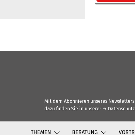
Mit dem Abonnieren unseres Newsletters w
dazu finden Sie in unserer
→ Datenschutz
THEMEN
BERATUNG
VORTR