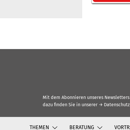
Mit dem Abonnieren unseres Newsletters w
dazu finden Sie in unserer
→ Datenschutz
THEMEN
BERATUNG
VORTR