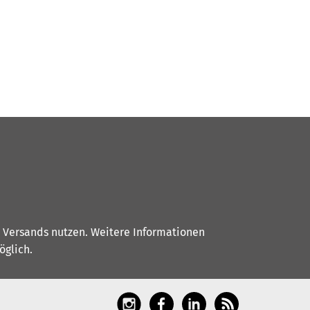
s Versands nutzen. Weitere Informationen
glich.