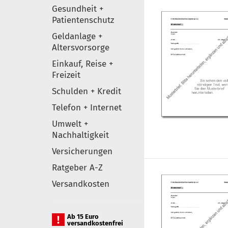
Gesundheit +
Patientenschutz
Geldanlage +
Altersvorsorge
Einkauf, Reise +
Freizeit
Schulden + Kredit
Telefon + Internet
Umwelt +
Nachhaltigkeit
Versicherungen
Ratgeber A-Z
Versandkosten
Ab 15 Euro
versandkostenfrei