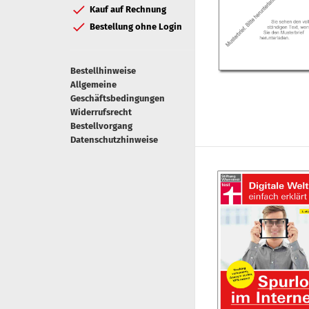
Kauf auf Rechnung
Bestellung ohne Login
Bestellhinweise
Allgemeine
Geschäftsbedingungen
Widerrufsrecht
Bestellvorgang
Datenschutzhinweise