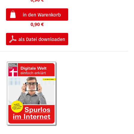
0,90 €