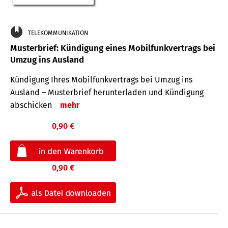
TELEKOMMUNIKATION
Musterbrief: Kündigung eines Mobilfunkvertrags bei
Umzug ins Ausland
Kündigung Ihres Mobilfunkvertrags bei Umzug ins
Ausland – Musterbrief herunterladen und Kündigung
abschicken
mehr
0,90 €
0,90 €