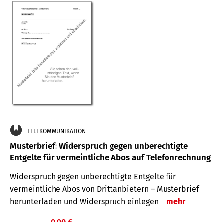
TELEKOMMUNIKATION
Musterbrief: Widerspruch gegen unberechtigte
Entgelte für vermeintliche Abos auf Telefonrechnung
Widerspruch gegen unberechtigte Entgelte für
vermeintliche Abos von Drittanbietern – Musterbrief
herunterladen und Widerspruch einlegen
mehr
0,90 €