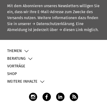
Mit dem Abonnieren unseres Newsletters willigen Sie
ein, dass wir Ihre E-Mail-Adresse zum Zwecke des
Versands nutzen. Weitere Informationen dazu finden
Sie in unserer
→ Datenschutzerklärung
. Eine
Abmeldung ist jederzeit über
→ diesen Link
möglich.
THEMEN
BERATUNG
VORTRÄGE
SHOP
WEITERE INHALTE