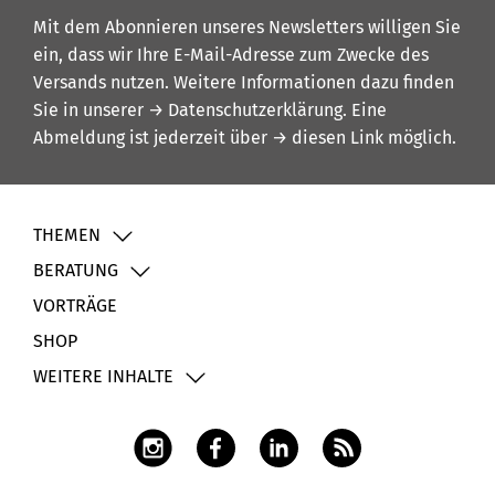
Mit dem Abonnieren unseres Newsletters willigen Sie
ein, dass wir Ihre E-Mail-Adresse zum Zwecke des
Versands nutzen. Weitere Informationen dazu finden
Sie in unserer
→ Datenschutzerklärung
. Eine
Abmeldung ist jederzeit über
→ diesen Link
möglich.
THEMEN
BERATUNG
VORTRÄGE
SHOP
WEITERE INHALTE