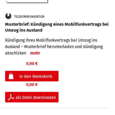
TELEKOMMUNIKATION
Musterbrief: Kündigung eines Mobilfunkvertrags bei
Umzug ins Ausland
Kündigung Ihres Mobilfunkvertrags bei Umzug ins
Ausland – Musterbrief herunterladen und Kündigung
abschicken
mehr
0,90 €
0,90 €