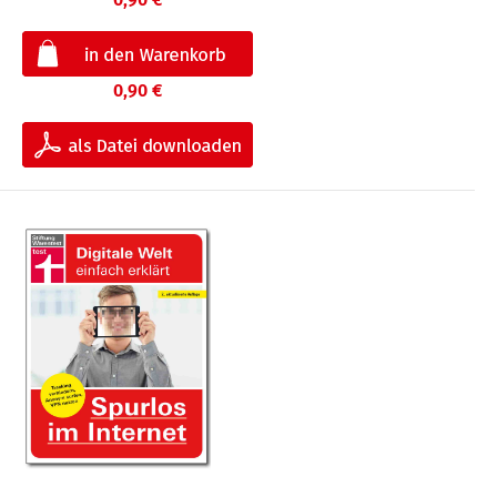
0,90 €