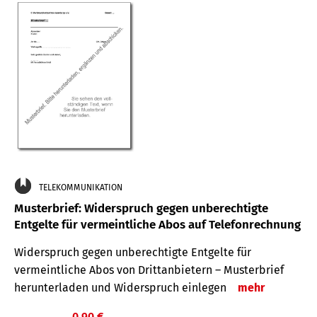
TELEKOMMUNIKATION
Musterbrief: Widerspruch gegen unberechtigte
Entgelte für vermeintliche Abos auf Telefonrechnung
Widerspruch gegen unberechtigte Entgelte für
vermeintliche Abos von Drittanbietern – Musterbrief
herunterladen und Widerspruch einlegen
mehr
0,90 €