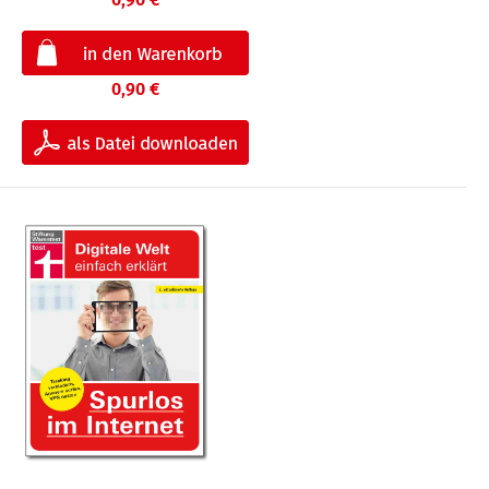
0,90 €