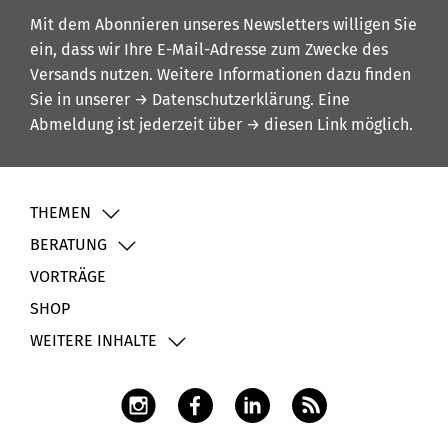
Mit dem Abonnieren unseres Newsletters willigen Sie
ein, dass wir Ihre E-Mail-Adresse zum Zwecke des
Versands nutzen. Weitere Informationen dazu finden
Sie in unserer
→ Datenschutzerklärung
. Eine
Abmeldung ist jederzeit über
→ diesen Link
möglich.
THEMEN
BERATUNG
VORTRÄGE
SHOP
WEITERE INHALTE