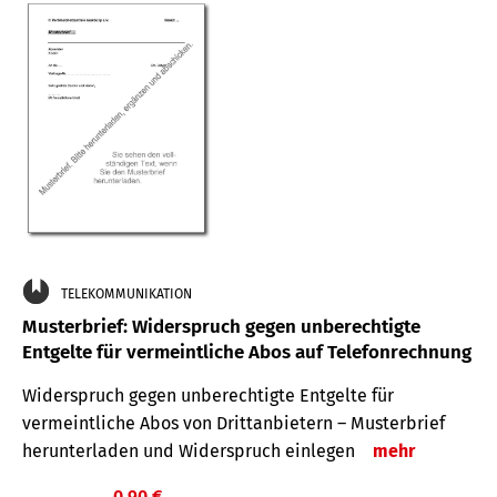
TELEKOMMUNIKATION
Musterbrief: Widerspruch gegen unberechtigte
Entgelte für vermeintliche Abos auf Telefonrechnung
Widerspruch gegen unberechtigte Entgelte für
vermeintliche Abos von Drittanbietern – Musterbrief
herunterladen und Widerspruch einlegen
mehr
0,90 €