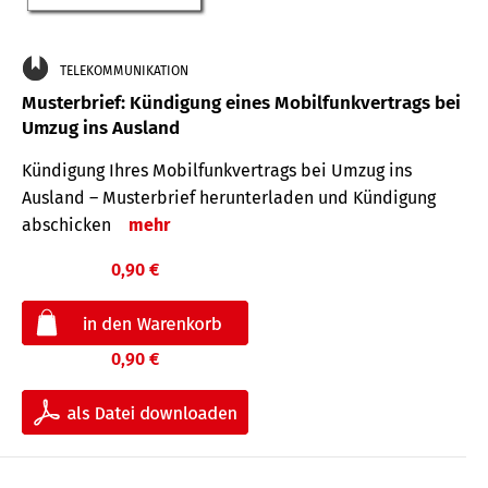
TELEKOMMUNIKATION
Musterbrief: Kündigung eines Mobilfunkvertrags bei
Umzug ins Ausland
Kündigung Ihres Mobilfunkvertrags bei Umzug ins
Ausland – Musterbrief herunterladen und Kündigung
abschicken
mehr
0,90 €
0,90 €