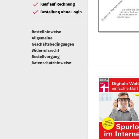
Kauf auf Rechnung
Bestellung ohne Login
Bestellhinweise
Allgemeine
Geschäftsbedingungen
Widerrufsrecht
Bestellvorgang
Datenschutzhinweise