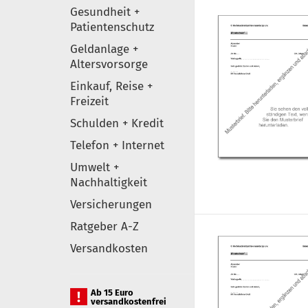
Gesundheit +
Patientenschutz
Geldanlage +
Altersvorsorge
Einkauf, Reise +
Freizeit
Schulden + Kredit
Telefon + Internet
Umwelt +
Nachhaltigkeit
Versicherungen
Ratgeber A-Z
Versandkosten
Ab 15 Euro
versandkostenfrei