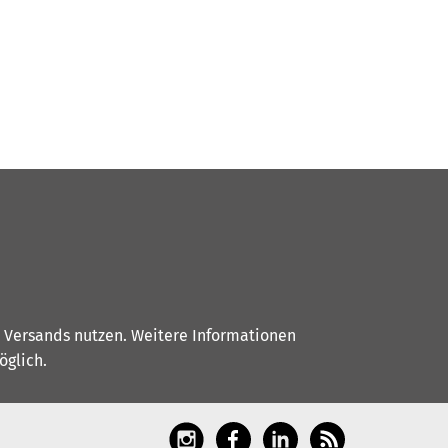
s Versands nutzen. Weitere Informationen
glich.