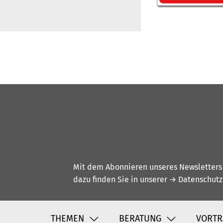
Mit dem Abonnieren unseres Newsletters w
dazu finden Sie in unserer
→ Datenschutz
THEMEN
BERATUNG
VORTR