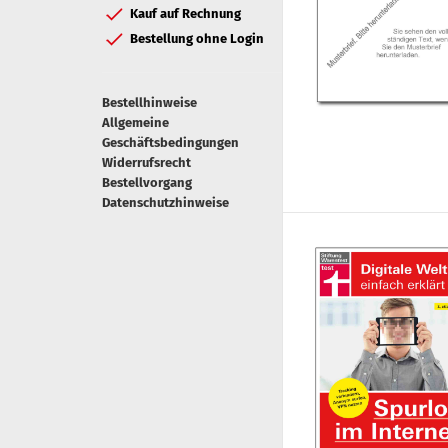
Kauf auf Rechnung
Bestellung ohne Login
Bestellhinweise
Allgemeine
Geschäftsbedingungen
Widerrufsrecht
Bestellvorgang
Datenschutzhinweise