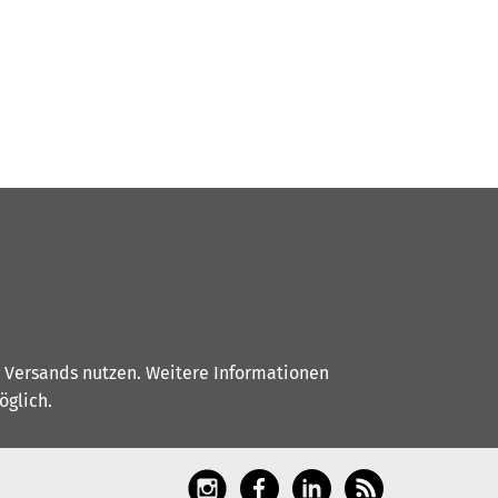
s Versands nutzen. Weitere Informationen
glich.