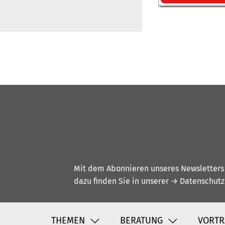
Mit dem Abonnieren unseres Newsletters w
dazu finden Sie in unserer
→ Datenschutz
THEMEN
BERATUNG
VORTR