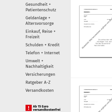
Gesundheit +
Patientenschutz
Geldanlage +
Altersvorsorge
Einkauf, Reise +
Freizeit
Schulden + Kredit
Telefon + Internet
Umwelt +
Nachhaltigkeit
Versicherungen
Ratgeber A-Z
Versandkosten
Ab 15 Euro
versandkostenfrei