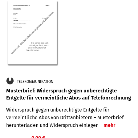
TELEKOMMUNIKATION
Musterbrief: Widerspruch gegen unberechtigte
Entgelte für vermeintliche Abos auf Telefonrechnung
Widerspruch gegen unberechtigte Entgelte für
vermeintliche Abos von Drittanbietern – Musterbrief
herunterladen und Widerspruch einlegen
mehr
0,90 €