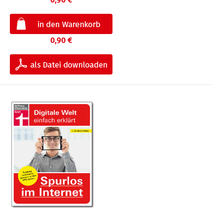
0,90 €