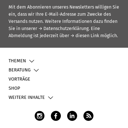
Mit dem Abonnieren unseres Newsletters willigen Sie
ein, dass wir Ihre E-Mail-Adresse zum Zwecke des
Versands nutzen. Weitere Informationen dazu finden
Sie in unserer
→ Datenschutzerklärung
. Eine
Abmeldung ist jederzeit über
→ diesen Link
möglich.
THEMEN
BERATUNG
VORTRÄGE
SHOP
WEITERE INHALTE