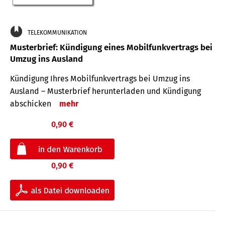
TELEKOMMUNIKATION
Musterbrief: Kündigung eines Mobilfunkvertrags bei
Umzug ins Ausland
Kündigung Ihres Mobilfunkvertrags bei Umzug ins
Ausland – Musterbrief herunterladen und Kündigung
abschicken
mehr
0,90 €
0,90 €