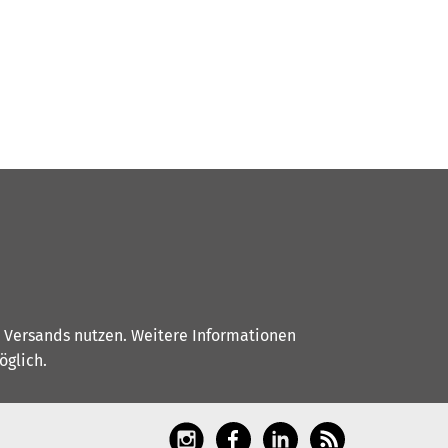
s Versands nutzen. Weitere Informationen
glich.