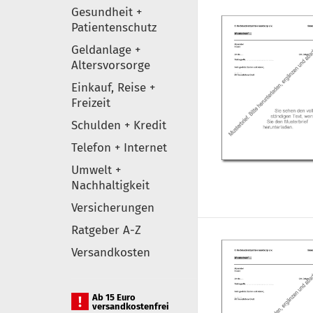
Gesundheit +
Patientenschutz
Geldanlage +
Altersvorsorge
Einkauf, Reise +
Freizeit
Schulden + Kredit
Telefon + Internet
Umwelt +
Nachhaltigkeit
Versicherungen
Ratgeber A-Z
Versandkosten
Ab 15 Euro
versandkostenfrei