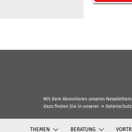
Mit dem Abonnieren unseres Newsletters w
dazu finden Sie in unserer
→ Datenschutz
THEMEN
BERATUNG
VORTR