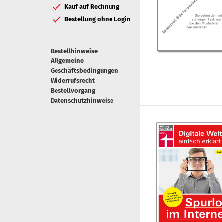
Kauf auf Rechnung
Bestellung ohne Login
Bestellhinweise
Allgemeine
Geschäftsbedingungen
Widerrufsrecht
Bestellvorgang
Datenschutzhinweise