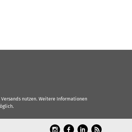
s Versands nutzen. Weitere Informationen
glich.