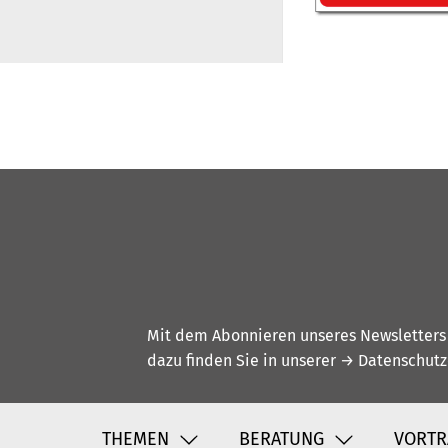
Mit dem Abonnieren unseres Newsletters w
dazu finden Sie in unserer
→ Datenschutz
THEMEN
BERATUNG
VORTR