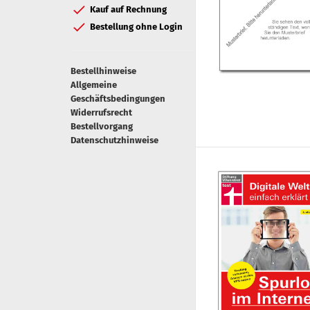
Kauf auf Rechnung
Bestellung ohne Login
Bestellhinweise
Allgemeine
Geschäftsbedingungen
Widerrufsrecht
Bestellvorgang
Datenschutzhinweise