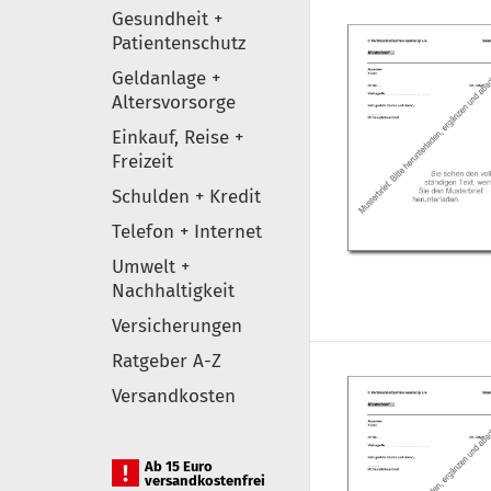
Gesundheit +
Patientenschutz
Geldanlage +
Altersvorsorge
Einkauf, Reise +
Freizeit
Schulden + Kredit
Telefon + Internet
Umwelt +
Nachhaltigkeit
Versicherungen
Ratgeber A-Z
Versandkosten
Ab 15 Euro
versandkostenfrei