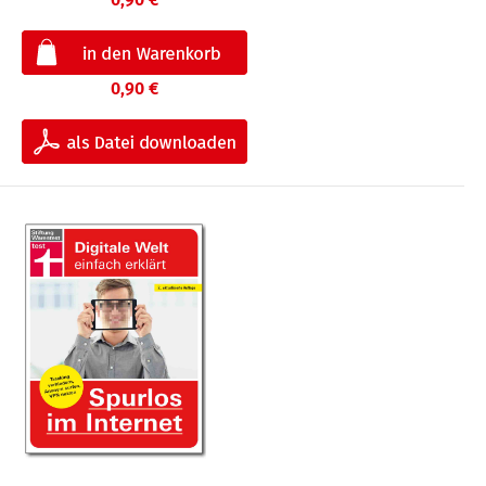
0,90 €