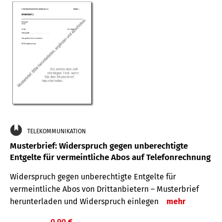
TELEKOMMUNIKATION
Musterbrief: Widerspruch gegen unberechtigte
Entgelte für vermeintliche Abos auf Telefonrechnung
Widerspruch gegen unberechtigte Entgelte für
vermeintliche Abos von Drittanbietern – Musterbrief
herunterladen und Widerspruch einlegen
mehr
0,90 €