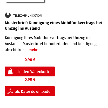
TELEKOMMUNIKATION
Musterbrief: Kündigung eines Mobilfunkvertrags bei
Umzug ins Ausland
Kündigung Ihres Mobilfunkvertrags bei Umzug ins
Ausland – Musterbrief herunterladen und Kündigung
abschicken
mehr
0,90 €
0,90 €