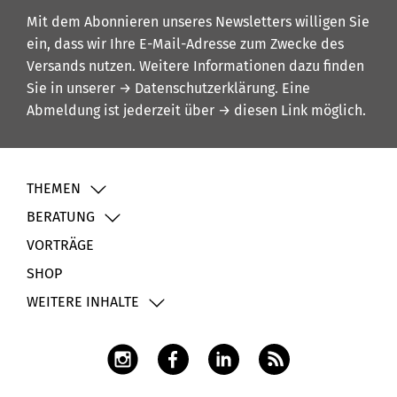
Mit dem Abonnieren unseres Newsletters willigen Sie
ein, dass wir Ihre E-Mail-Adresse zum Zwecke des
Versands nutzen. Weitere Informationen dazu finden
Sie in unserer
→ Datenschutzerklärung
. Eine
Abmeldung ist jederzeit über
→ diesen Link
möglich.
THEMEN
BERATUNG
VORTRÄGE
SHOP
WEITERE INHALTE