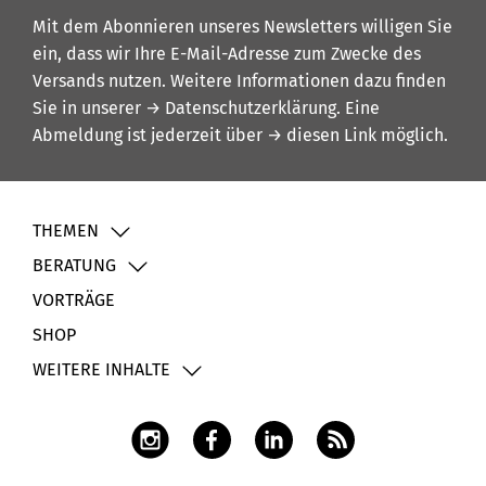
Mit dem Abonnieren unseres Newsletters willigen Sie
ein, dass wir Ihre E-Mail-Adresse zum Zwecke des
Versands nutzen. Weitere Informationen dazu finden
Sie in unserer
→ Datenschutzerklärung
. Eine
Abmeldung ist jederzeit über
→ diesen Link
möglich.
THEMEN
BERATUNG
VORTRÄGE
SHOP
WEITERE INHALTE