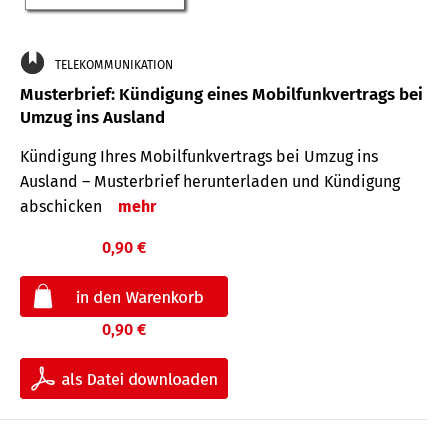
TELEKOMMUNIKATION
Musterbrief: Kündigung eines Mobilfunkvertrags bei
Umzug ins Ausland
Kündigung Ihres Mobilfunkvertrags bei Umzug ins
Ausland – Musterbrief herunterladen und Kündigung
abschicken
mehr
0,90 €
0,90 €