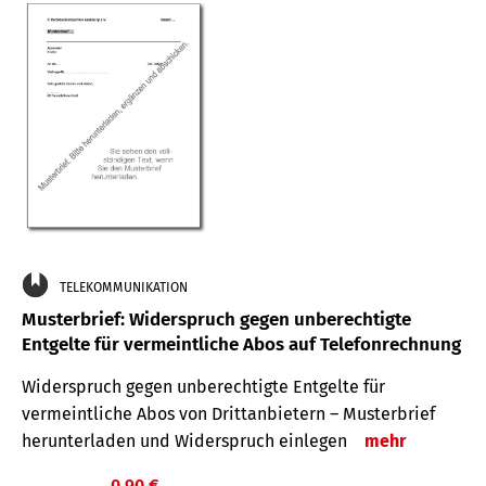
TELEKOMMUNIKATION
Musterbrief: Widerspruch gegen unberechtigte
Entgelte für vermeintliche Abos auf Telefonrechnung
Widerspruch gegen unberechtigte Entgelte für
vermeintliche Abos von Drittanbietern – Musterbrief
herunterladen und Widerspruch einlegen
mehr
0,90 €