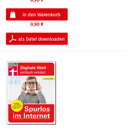
0,90 €