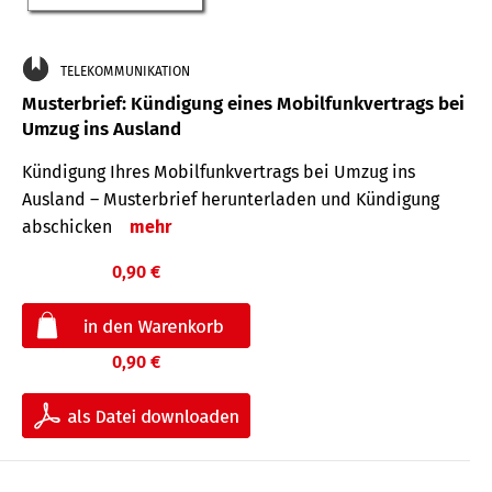
TELEKOMMUNIKATION
Musterbrief: Kündigung eines Mobilfunkvertrags bei
Umzug ins Ausland
Kündigung Ihres Mobilfunkvertrags bei Umzug ins
Ausland – Musterbrief herunterladen und Kündigung
abschicken
mehr
0,90 €
0,90 €