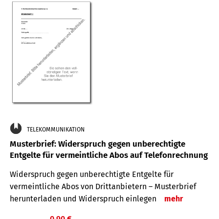
TELEKOMMUNIKATION
Musterbrief: Widerspruch gegen unberechtigte
Entgelte für vermeintliche Abos auf Telefonrechnung
Widerspruch gegen unberechtigte Entgelte für
vermeintliche Abos von Drittanbietern – Musterbrief
herunterladen und Widerspruch einlegen
mehr
0,90 €