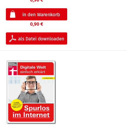
0,90 €