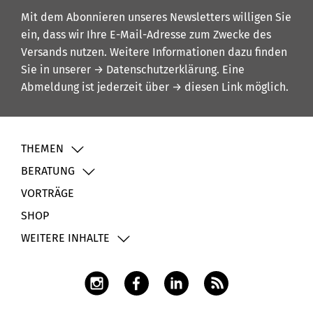
Mit dem Abonnieren unseres Newsletters willigen Sie
ein, dass wir Ihre E-Mail-Adresse zum Zwecke des
Versands nutzen. Weitere Informationen dazu finden
Sie in unserer
→ Datenschutzerklärung
. Eine
Abmeldung ist jederzeit über
→ diesen Link
möglich.
THEMEN
BERATUNG
VORTRÄGE
SHOP
WEITERE INHALTE