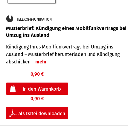
TELEKOMMUNIKATION
Musterbrief: Kündigung eines Mobilfunkvertrags bei
Umzug ins Ausland
Kündigung Ihres Mobilfunkvertrags bei Umzug ins
Ausland – Musterbrief herunterladen und Kündigung
abschicken
mehr
0,90 €
0,90 €