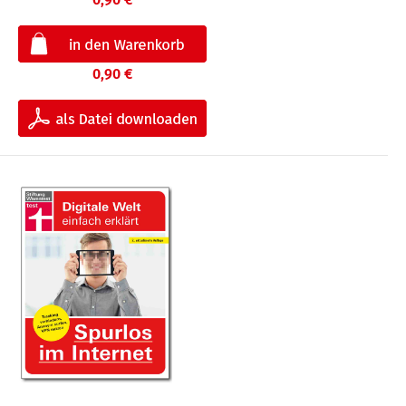
0,90 €