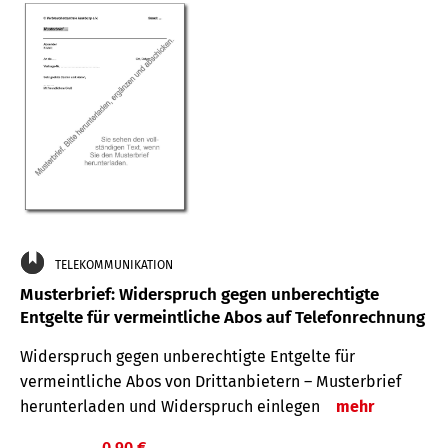
TELEKOMMUNIKATION
Musterbrief: Widerspruch gegen unberechtigte
Entgelte für vermeintliche Abos auf Telefonrechnung
Widerspruch gegen unberechtigte Entgelte für
vermeintliche Abos von Drittanbietern – Musterbrief
herunterladen und Widerspruch einlegen
mehr
0,90 €