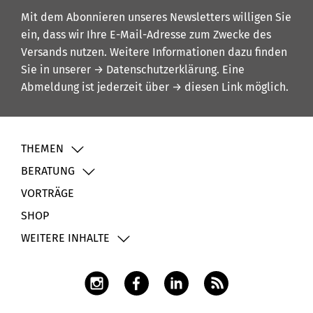
Mit dem Abonnieren unseres Newsletters willigen Sie
ein, dass wir Ihre E-Mail-Adresse zum Zwecke des
Versands nutzen. Weitere Informationen dazu finden
Sie in unserer
→ Datenschutzerklärung
. Eine
Abmeldung ist jederzeit über
→ diesen Link
möglich.
THEMEN
BERATUNG
VORTRÄGE
SHOP
WEITERE INHALTE