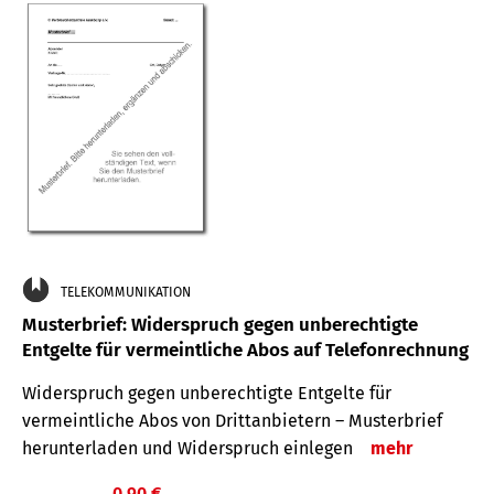
TELEKOMMUNIKATION
Musterbrief: Widerspruch gegen unberechtigte
Entgelte für vermeintliche Abos auf Telefonrechnung
Widerspruch gegen unberechtigte Entgelte für
vermeintliche Abos von Drittanbietern – Musterbrief
herunterladen und Widerspruch einlegen
mehr
0,90 €