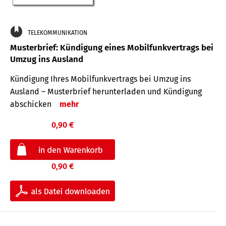
TELEKOMMUNIKATION
Musterbrief: Kündigung eines Mobilfunkvertrags bei
Umzug ins Ausland
Kündigung Ihres Mobilfunkvertrags bei Umzug ins
Ausland – Musterbrief herunterladen und Kündigung
abschicken
mehr
0,90 €
0,90 €