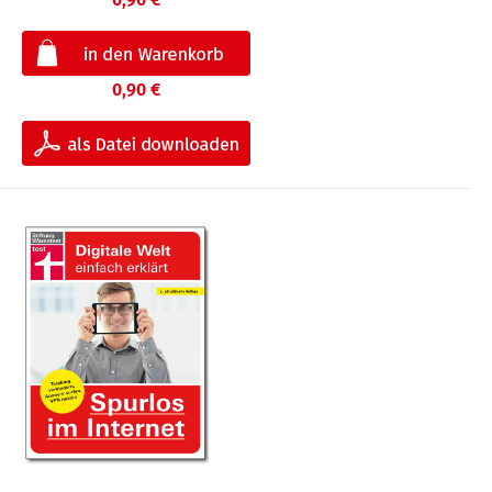
0,90 €