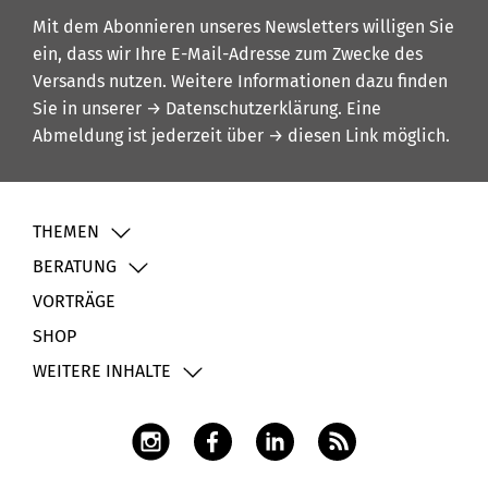
Mit dem Abonnieren unseres Newsletters willigen Sie
ein, dass wir Ihre E-Mail-Adresse zum Zwecke des
Versands nutzen. Weitere Informationen dazu finden
Sie in unserer
→ Datenschutzerklärung
. Eine
Abmeldung ist jederzeit über
→ diesen Link
möglich.
THEMEN
BERATUNG
VORTRÄGE
SHOP
WEITERE INHALTE