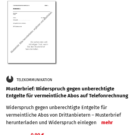
TELEKOMMUNIKATION
Musterbrief: Widerspruch gegen unberechtigte
Entgelte für vermeintliche Abos auf Telefonrechnung
Widerspruch gegen unberechtigte Entgelte für
vermeintliche Abos von Drittanbietern – Musterbrief
herunterladen und Widerspruch einlegen
mehr
0,90 €