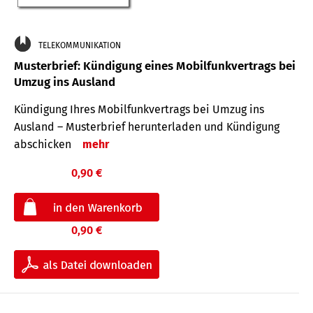
TELEKOMMUNIKATION
Musterbrief: Kündigung eines Mobilfunkvertrags bei
Umzug ins Ausland
Kündigung Ihres Mobilfunkvertrags bei Umzug ins
Ausland – Musterbrief herunterladen und Kündigung
abschicken
mehr
0,90 €
0,90 €