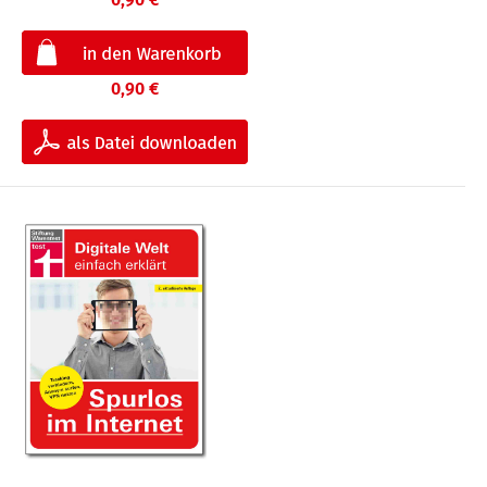
0,90 €