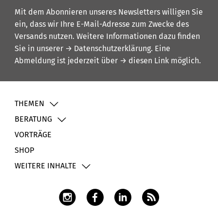
Mit dem Abonnieren unseres Newsletters willigen Sie
ein, dass wir Ihre E-Mail-Adresse zum Zwecke des
Versands nutzen. Weitere Informationen dazu finden
Sie in unserer
→ Datenschutzerklärung
. Eine
Abmeldung ist jederzeit über
→ diesen Link
möglich.
THEMEN
BERATUNG
VORTRÄGE
SHOP
WEITERE INHALTE