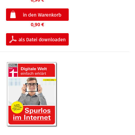
0,90 €