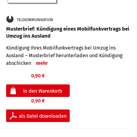
TELEKOMMUNIKATION
Musterbrief: Kündigung eines Mobilfunkvertrags bei
Umzug ins Ausland
Kündigung Ihres Mobilfunkvertrags bei Umzug ins
Ausland – Musterbrief herunterladen und Kündigung
abschicken
mehr
0,90 €
0,90 €