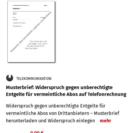
TELEKOMMUNIKATION
Musterbrief: Widerspruch gegen unberechtigte
Entgelte für vermeintliche Abos auf Telefonrechnung
Widerspruch gegen unberechtigte Entgelte für
vermeintliche Abos von Drittanbietern – Musterbrief
herunterladen und Widerspruch einlegen
mehr
0,90 €