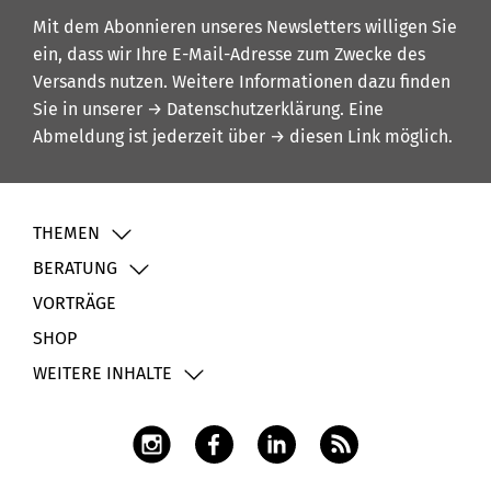
Mit dem Abonnieren unseres Newsletters willigen Sie
ein, dass wir Ihre E-Mail-Adresse zum Zwecke des
Versands nutzen. Weitere Informationen dazu finden
Sie in unserer
→ Datenschutzerklärung
. Eine
Abmeldung ist jederzeit über
→ diesen Link
möglich.
THEMEN
BERATUNG
VORTRÄGE
SHOP
WEITERE INHALTE