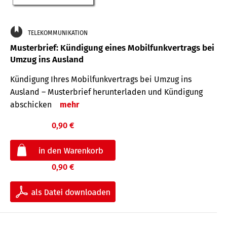
TELEKOMMUNIKATION
Musterbrief: Kündigung eines Mobilfunkvertrags bei
Umzug ins Ausland
Kündigung Ihres Mobilfunkvertrags bei Umzug ins
Ausland – Musterbrief herunterladen und Kündigung
abschicken
mehr
0,90 €
0,90 €