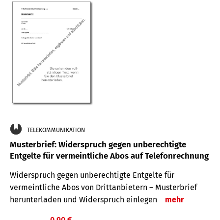
TELEKOMMUNIKATION
Musterbrief: Widerspruch gegen unberechtigte
Entgelte für vermeintliche Abos auf Telefonrechnung
Widerspruch gegen unberechtigte Entgelte für
vermeintliche Abos von Drittanbietern – Musterbrief
herunterladen und Widerspruch einlegen
mehr
0,90 €