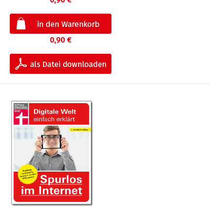
0,90 €