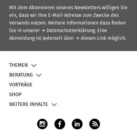
Mit dem Abonnieren unseres Newsletters willigen Sie
ein, dass wir Ihre E-Mail-Adresse zum Zwecke des
Versands nutzen. Weitere Informationen dazu finden
Sie in unserer
→ Datenschutzerklärung
. Eine
Abmeldung ist jederzeit über
→ diesen Link
möglich.
THEMEN
BERATUNG
VORTRÄGE
SHOP
WEITERE INHALTE