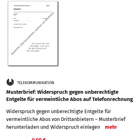
TELEKOMMUNIKATION
Musterbrief: Widerspruch gegen unberechtigte
Entgelte für vermeintliche Abos auf Telefonrechnung
Widerspruch gegen unberechtigte Entgelte für
vermeintliche Abos von Drittanbietern – Musterbrief
herunterladen und Widerspruch einlegen
mehr
0,90 €