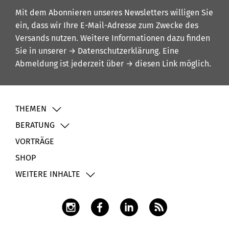
Mit dem Abonnieren unseres Newsletters willigen Sie
ein, dass wir Ihre E-Mail-Adresse zum Zwecke des
Versands nutzen. Weitere Informationen dazu finden
Sie in unserer
→ Datenschutzerklärung
. Eine
Abmeldung ist jederzeit über
→ diesen Link
möglich.
THEMEN
BERATUNG
VORTRÄGE
SHOP
WEITERE INHALTE