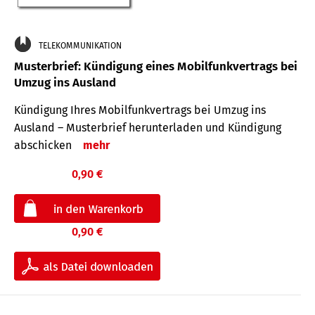
TELEKOMMUNIKATION
Musterbrief: Kündigung eines Mobilfunkvertrags bei
Umzug ins Ausland
Kündigung Ihres Mobilfunkvertrags bei Umzug ins
Ausland – Musterbrief herunterladen und Kündigung
abschicken
mehr
0,90 €
0,90 €