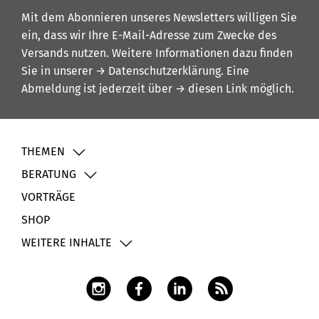
Mit dem Abonnieren unseres Newsletters willigen Sie
ein, dass wir Ihre E-Mail-Adresse zum Zwecke des
Versands nutzen. Weitere Informationen dazu finden
Sie in unserer
→ Datenschutzerklärung
. Eine
Abmeldung ist jederzeit über
→ diesen Link
möglich.
THEMEN
BERATUNG
VORTRÄGE
SHOP
WEITERE INHALTE