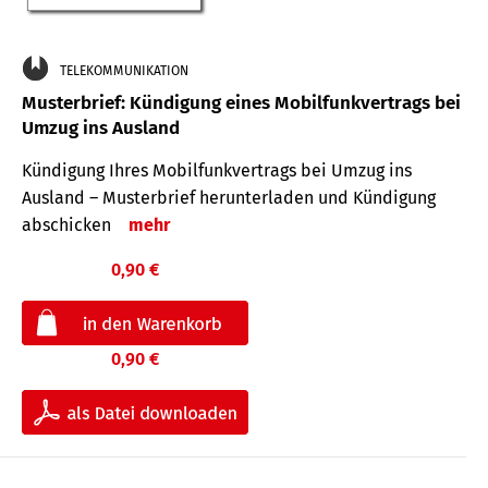
TELEKOMMUNIKATION
Musterbrief: Kündigung eines Mobilfunkvertrags bei
Umzug ins Ausland
Kündigung Ihres Mobilfunkvertrags bei Umzug ins
Ausland – Musterbrief herunterladen und Kündigung
abschicken
mehr
0,90 €
0,90 €