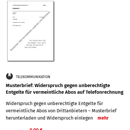
TELEKOMMUNIKATION
Musterbrief: Widerspruch gegen unberechtigte
Entgelte für vermeintliche Abos auf Telefonrechnung
Widerspruch gegen unberechtigte Entgelte für
vermeintliche Abos von Drittanbietern – Musterbrief
herunterladen und Widerspruch einlegen
mehr
0,90 €