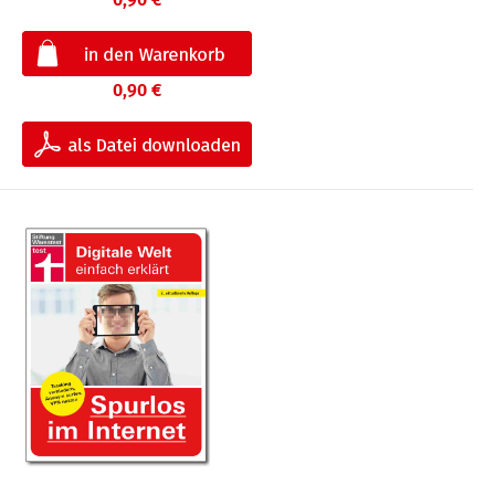
0,90 €