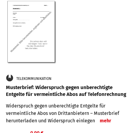
TELEKOMMUNIKATION
Musterbrief: Widerspruch gegen unberechtigte
Entgelte für vermeintliche Abos auf Telefonrechnung
Widerspruch gegen unberechtigte Entgelte für
vermeintliche Abos von Drittanbietern – Musterbrief
herunterladen und Widerspruch einlegen
mehr
0,90 €