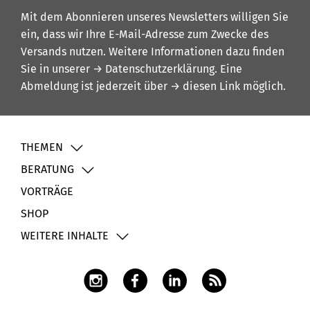
Mit dem Abonnieren unseres Newsletters willigen Sie
ein, dass wir Ihre E-Mail-Adresse zum Zwecke des
Versands nutzen. Weitere Informationen dazu finden
Sie in unserer
→ Datenschutzerklärung
. Eine
Abmeldung ist jederzeit über
→ diesen Link
möglich.
THEMEN
BERATUNG
VORTRÄGE
SHOP
WEITERE INHALTE