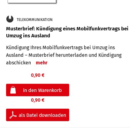
TELEKOMMUNIKATION
Musterbrief: Kündigung eines Mobilfunkvertrags bei
Umzug ins Ausland
Kündigung Ihres Mobilfunkvertrags bei Umzug ins
Ausland – Musterbrief herunterladen und Kündigung
abschicken
mehr
0,90 €
0,90 €