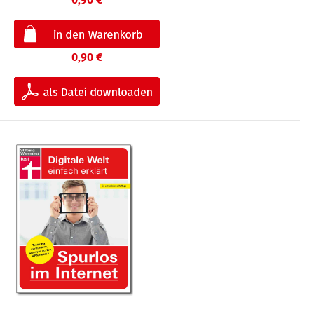
0,90 €