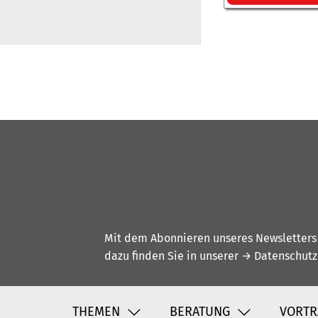
Mit dem Abonnieren unseres Newsletters w
dazu finden Sie in unserer
→ Datenschutz
THEMEN
BERATUNG
VORTR