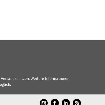
s Versands nutzen. Weitere Informationen
glich.