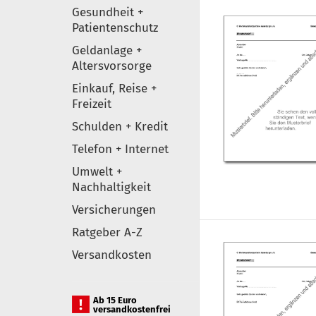
Gesundheit +
Patientenschutz
Geldanlage +
Altersvorsorge
Einkauf, Reise +
Freizeit
Schulden + Kredit
Telefon + Internet
Umwelt +
Nachhaltigkeit
Versicherungen
Ratgeber A-Z
Versandkosten
Ab 15 Euro
versandkostenfrei