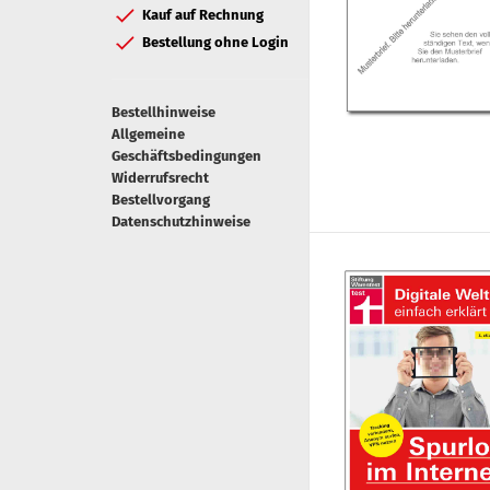
Kauf auf Rechnung
Bestellung ohne Login
Bestellhinweise
Allgemeine
Geschäftsbedingungen
Widerrufsrecht
Bestellvorgang
Datenschutzhinweise