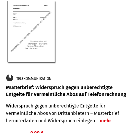
TELEKOMMUNIKATION
Musterbrief: Widerspruch gegen unberechtigte
Entgelte für vermeintliche Abos auf Telefonrechnung
Widerspruch gegen unberechtigte Entgelte für
vermeintliche Abos von Drittanbietern – Musterbrief
herunterladen und Widerspruch einlegen
mehr
0,90 €