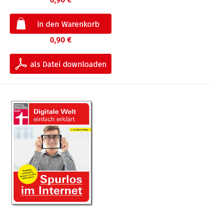
0,90 €