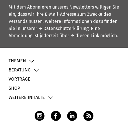
Mit dem Abonnieren unseres Newsletters willigen Sie
ein, dass wir Ihre E-Mail-Adresse zum Zwecke des
Versands nutzen. Weitere Informationen dazu finden
Sie in unserer
→ Datenschutzerklärung
. Eine
Abmeldung ist jederzeit über
→ diesen Link
möglich.
THEMEN
BERATUNG
VORTRÄGE
SHOP
WEITERE INHALTE