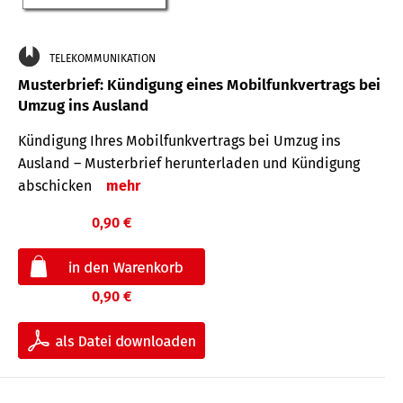
TELEKOMMUNIKATION
Musterbrief: Kündigung eines Mobilfunkvertrags bei
Umzug ins Ausland
Kündigung Ihres Mobilfunkvertrags bei Umzug ins
Ausland – Musterbrief herunterladen und Kündigung
abschicken
mehr
0,90 €
0,90 €