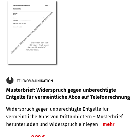
TELEKOMMUNIKATION
Musterbrief: Widerspruch gegen unberechtigte
Entgelte für vermeintliche Abos auf Telefonrechnung
Widerspruch gegen unberechtigte Entgelte für
vermeintliche Abos von Drittanbietern – Musterbrief
herunterladen und Widerspruch einlegen
mehr
0,90 €