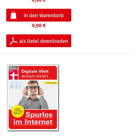
0,90 €