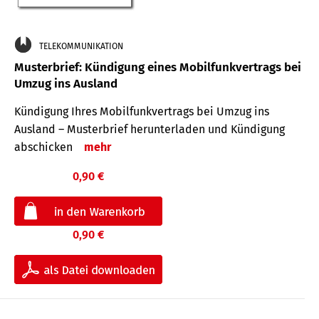
TELEKOMMUNIKATION
Musterbrief: Kündigung eines Mobilfunkvertrags bei
Umzug ins Ausland
Kündigung Ihres Mobilfunkvertrags bei Umzug ins
Ausland – Musterbrief herunterladen und Kündigung
abschicken
mehr
0,90 €
0,90 €