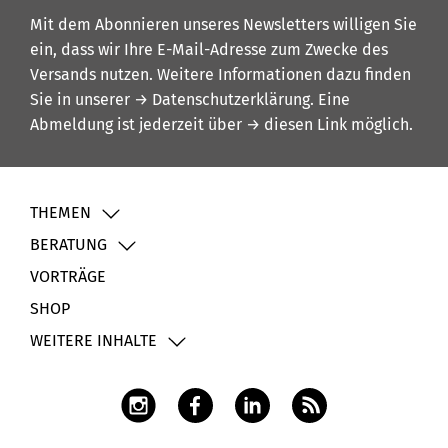
Mit dem Abonnieren unseres Newsletters willigen Sie
ein, dass wir Ihre E-Mail-Adresse zum Zwecke des
Versands nutzen. Weitere Informationen dazu finden
Sie in unserer
→ Datenschutzerklärung
. Eine
Abmeldung ist jederzeit über
→ diesen Link
möglich.
THEMEN
BERATUNG
VORTRÄGE
SHOP
WEITERE INHALTE