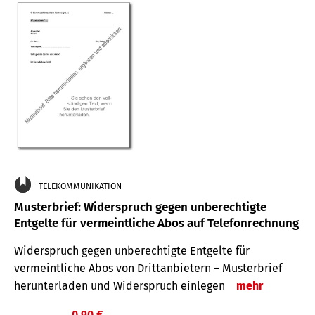
TELEKOMMUNIKATION
Musterbrief: Widerspruch gegen unberechtigte
Entgelte für vermeintliche Abos auf Telefonrechnung
Widerspruch gegen unberechtigte Entgelte für
vermeintliche Abos von Drittanbietern – Musterbrief
herunterladen und Widerspruch einlegen
mehr
0,90 €