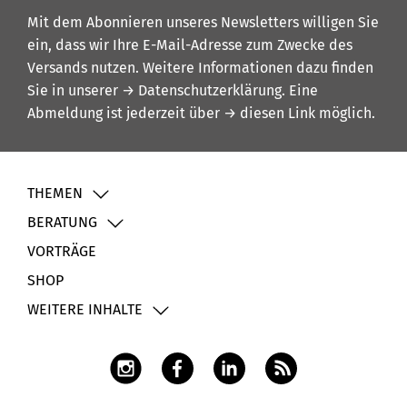
Mit dem Abonnieren unseres Newsletters willigen Sie
ein, dass wir Ihre E-Mail-Adresse zum Zwecke des
Versands nutzen. Weitere Informationen dazu finden
Sie in unserer
→ Datenschutzerklärung
. Eine
Abmeldung ist jederzeit über
→ diesen Link
möglich.
THEMEN
BERATUNG
VORTRÄGE
SHOP
WEITERE INHALTE