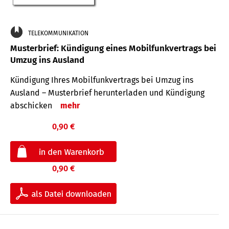
TELEKOMMUNIKATION
Musterbrief: Kündigung eines Mobilfunkvertrags bei
Umzug ins Ausland
Kündigung Ihres Mobilfunkvertrags bei Umzug ins
Ausland – Musterbrief herunterladen und Kündigung
abschicken
mehr
0,90 €
0,90 €