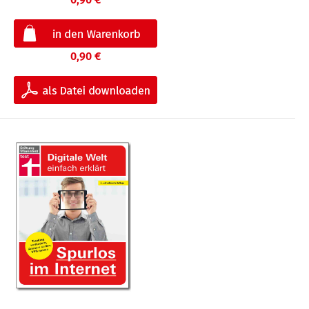
0,90 €