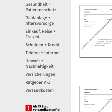
Gesundheit +
Patientenschutz
Geldanlage +
Altersvorsorge
Einkauf, Reise +
Freizeit
Schulden + Kredit
Telefon + Internet
Umwelt +
Nachhaltigkeit
Versicherungen
Ratgeber A-Z
Versandkosten
Ab 15 Euro
versandkostenfrei