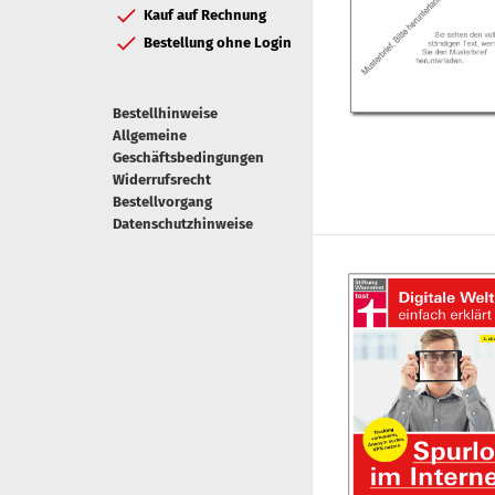
Kauf auf Rechnung
Bestellung ohne Login
Bestellhinweise
Allgemeine
Geschäftsbedingungen
Widerrufsrecht
Bestellvorgang
Datenschutzhinweise