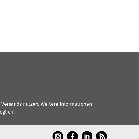
s Versands nutzen. Weitere Informationen
glich.