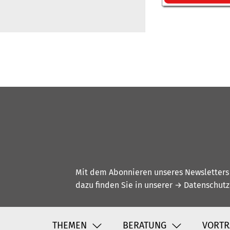
Mit dem Abonnieren unseres Newsletters w
dazu finden Sie in unserer
→ Datenschutz
THEMEN
BERATUNG
VORTR