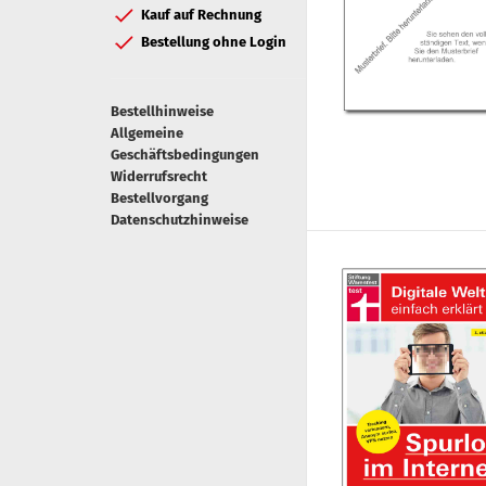
Kauf auf Rechnung
Bestellung ohne Login
Bestellhinweise
Allgemeine
Geschäftsbedingungen
Widerrufsrecht
Bestellvorgang
Datenschutzhinweise