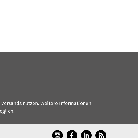
s Versands nutzen. Weitere Informationen
glich.