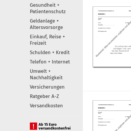
Gesundheit +
Patientenschutz
Geldanlage +
Altersvorsorge
Einkauf, Reise +
Freizeit
Schulden + Kredit
Telefon + Internet
Umwelt +
Nachhaltigkeit
Versicherungen
Ratgeber A-Z
Versandkosten
Ab 15 Euro
versandkostenfrei