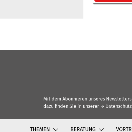
Mit dem Abonnieren unseres Newsletters w
dazu finden Sie in unserer
→ Datenschutz
THEMEN
BERATUNG
VORTR