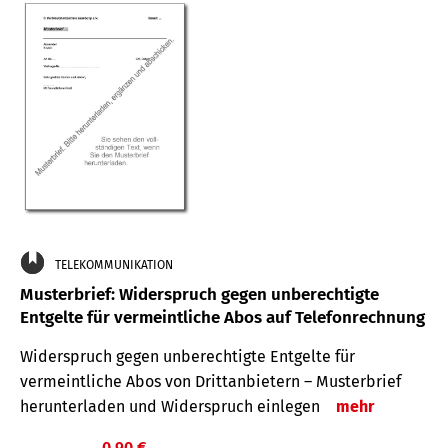
TELEKOMMUNIKATION
Musterbrief: Widerspruch gegen unberechtigte
Entgelte für vermeintliche Abos auf Telefonrechnung
Widerspruch gegen unberechtigte Entgelte für
vermeintliche Abos von Drittanbietern – Musterbrief
herunterladen und Widerspruch einlegen
mehr
0,90 €