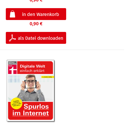
0,90 €