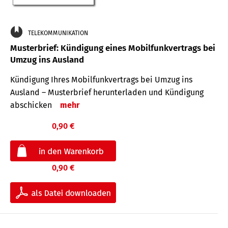
TELEKOMMUNIKATION
Musterbrief: Kündigung eines Mobilfunkvertrags bei
Umzug ins Ausland
Kündigung Ihres Mobilfunkvertrags bei Umzug ins
Ausland – Musterbrief herunterladen und Kündigung
abschicken
mehr
0,90 €
0,90 €