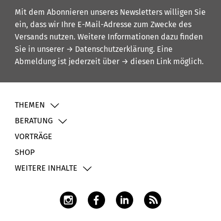
Mit dem Abonnieren unseres Newsletters willigen Sie
ein, dass wir Ihre E-Mail-Adresse zum Zwecke des
Versands nutzen. Weitere Informationen dazu finden
Sie in unserer
→ Datenschutzerklärung
. Eine
Abmeldung ist jederzeit über
→ diesen Link
möglich.
THEMEN
BERATUNG
VORTRÄGE
SHOP
WEITERE INHALTE