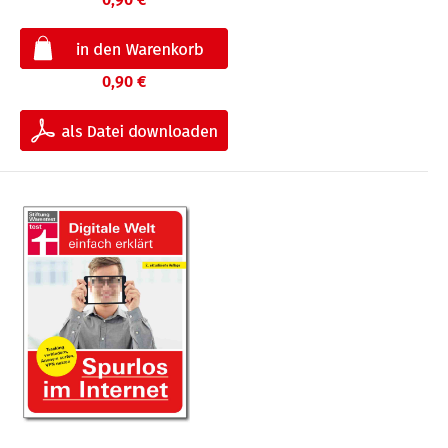
0,90 €