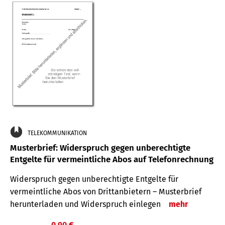
TELEKOMMUNIKATION
Musterbrief: Widerspruch gegen unberechtigte
Entgelte für vermeintliche Abos auf Telefonrechnung
Widerspruch gegen unberechtigte Entgelte für
vermeintliche Abos von Drittanbietern – Musterbrief
herunterladen und Widerspruch einlegen
mehr
0,90 €