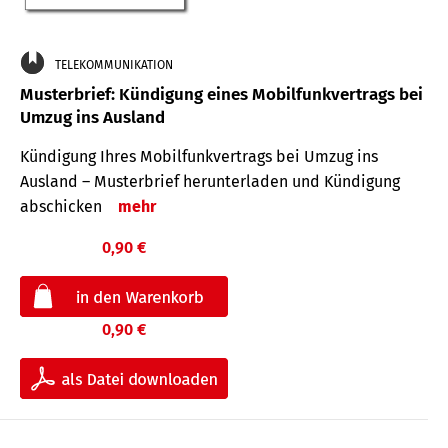
TELEKOMMUNIKATION
Musterbrief: Kündigung eines Mobilfunkvertrags bei
Umzug ins Ausland
Kündigung Ihres Mobilfunkvertrags bei Umzug ins
Ausland – Musterbrief herunterladen und Kündigung
abschicken
mehr
0,90 €
0,90 €