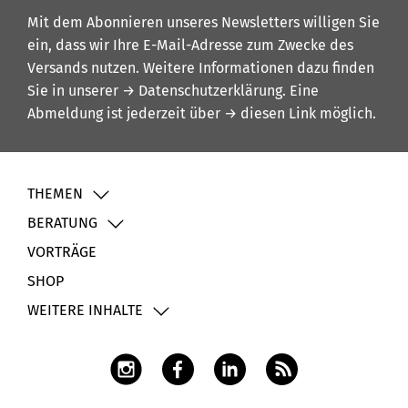
Mit dem Abonnieren unseres Newsletters willigen Sie
ein, dass wir Ihre E-Mail-Adresse zum Zwecke des
Versands nutzen. Weitere Informationen dazu finden
Sie in unserer
→ Datenschutzerklärung
. Eine
Abmeldung ist jederzeit über
→ diesen Link
möglich.
THEMEN
BERATUNG
VORTRÄGE
SHOP
WEITERE INHALTE