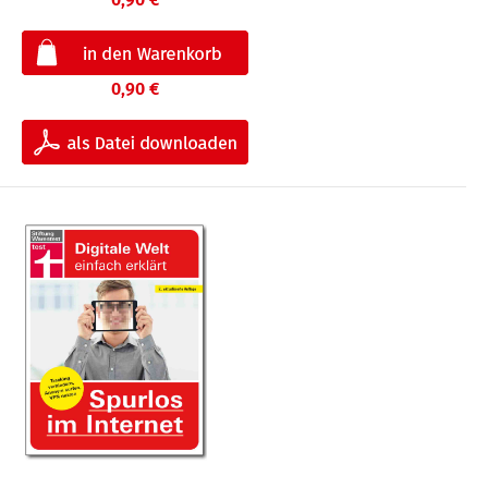
0,90 €