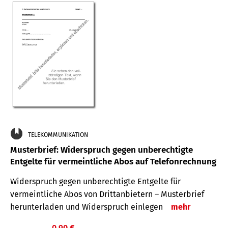
TELEKOMMUNIKATION
Musterbrief: Widerspruch gegen unberechtigte
Entgelte für vermeintliche Abos auf Telefonrechnung
Widerspruch gegen unberechtigte Entgelte für
vermeintliche Abos von Drittanbietern – Musterbrief
herunterladen und Widerspruch einlegen
mehr
0,90 €