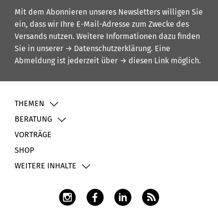
Mit dem Abonnieren unseres Newsletters willigen Sie
ein, dass wir Ihre E-Mail-Adresse zum Zwecke des
Versands nutzen. Weitere Informationen dazu finden
Sie in unserer
→ Datenschutzerklärung
. Eine
Abmeldung ist jederzeit über
→ diesen Link
möglich.
THEMEN
BERATUNG
VORTRÄGE
SHOP
WEITERE INHALTE