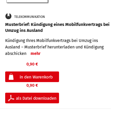
TELEKOMMUNIKATION
Musterbrief: Kündigung eines Mobilfunkvertrags bei
Umzug ins Ausland
Kündigung Ihres Mobilfunkvertrags bei Umzug ins
Ausland – Musterbrief herunterladen und Kündigung
abschicken
mehr
0,90 €
0,90 €