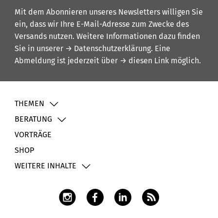
Mit dem Abonnieren unseres Newsletters willigen Sie
ein, dass wir Ihre E-Mail-Adresse zum Zwecke des
Versands nutzen. Weitere Informationen dazu finden
Sie in unserer
→ Datenschutzerklärung
. Eine
Abmeldung ist jederzeit über
→ diesen Link
möglich.
THEMEN
BERATUNG
VORTRÄGE
SHOP
WEITERE INHALTE