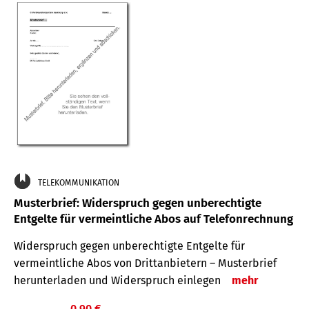
TELEKOMMUNIKATION
Musterbrief: Widerspruch gegen unberechtigte
Entgelte für vermeintliche Abos auf Telefonrechnung
Widerspruch gegen unberechtigte Entgelte für
vermeintliche Abos von Drittanbietern – Musterbrief
herunterladen und Widerspruch einlegen
mehr
0,90 €