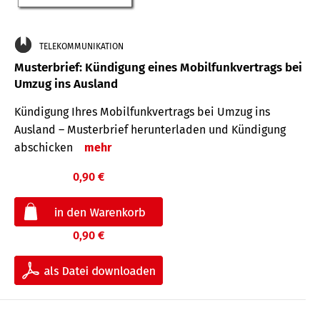
TELEKOMMUNIKATION
Musterbrief: Kündigung eines Mobilfunkvertrags bei
Umzug ins Ausland
Kündigung Ihres Mobilfunkvertrags bei Umzug ins
Ausland – Musterbrief herunterladen und Kündigung
abschicken
mehr
0,90 €
0,90 €