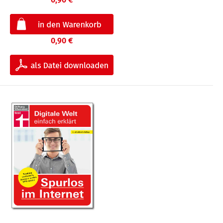
0,90 €