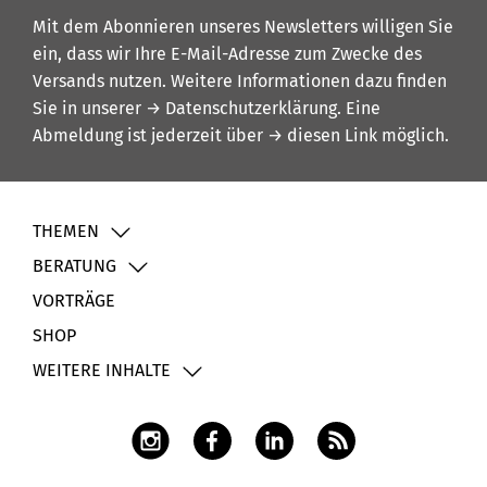
Mit dem Abonnieren unseres Newsletters willigen Sie
ein, dass wir Ihre E-Mail-Adresse zum Zwecke des
Versands nutzen. Weitere Informationen dazu finden
Sie in unserer
→ Datenschutzerklärung
. Eine
Abmeldung ist jederzeit über
→ diesen Link
möglich.
THEMEN
BERATUNG
VORTRÄGE
SHOP
WEITERE INHALTE