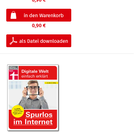
0,90 €