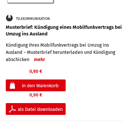
TELEKOMMUNIKATION
Musterbrief: Kündigung eines Mobilfunkvertrags bei
Umzug ins Ausland
Kündigung Ihres Mobilfunkvertrags bei Umzug ins
Ausland – Musterbrief herunterladen und Kündigung
abschicken
mehr
0,90 €
0,90 €