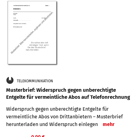
TELEKOMMUNIKATION
Musterbrief: Widerspruch gegen unberechtigte
Entgelte für vermeintliche Abos auf Telefonrechnung
Widerspruch gegen unberechtigte Entgelte für
vermeintliche Abos von Drittanbietern – Musterbrief
herunterladen und Widerspruch einlegen
mehr
0,90 €