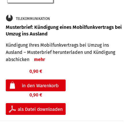
TELEKOMMUNIKATION
Musterbrief: Kündigung eines Mobilfunkvertrags bei
Umzug ins Ausland
Kündigung Ihres Mobilfunkvertrags bei Umzug ins
Ausland – Musterbrief herunterladen und Kündigung
abschicken
mehr
0,90 €
0,90 €