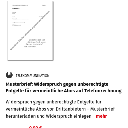
TELEKOMMUNIKATION
Musterbrief: Widerspruch gegen unberechtigte
Entgelte für vermeintliche Abos auf Telefonrechnung
Widerspruch gegen unberechtigte Entgelte für
vermeintliche Abos von Drittanbietern – Musterbrief
herunterladen und Widerspruch einlegen
mehr
0,90 €