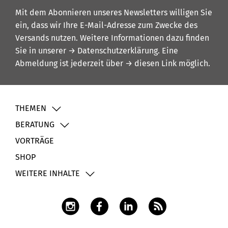
Mit dem Abonnieren unseres Newsletters willigen Sie
ein, dass wir Ihre E-Mail-Adresse zum Zwecke des
Versands nutzen. Weitere Informationen dazu finden
Sie in unserer
→ Datenschutzerklärung
. Eine
Abmeldung ist jederzeit über
→ diesen Link
möglich.
THEMEN
BERATUNG
VORTRÄGE
SHOP
WEITERE INHALTE