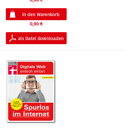
0,90 €