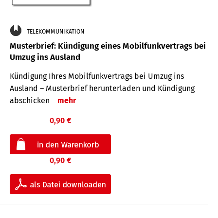
TELEKOMMUNIKATION
Musterbrief: Kündigung eines Mobilfunkvertrags bei
Umzug ins Ausland
Kündigung Ihres Mobilfunkvertrags bei Umzug ins
Ausland – Musterbrief herunterladen und Kündigung
abschicken
mehr
0,90 €
0,90 €