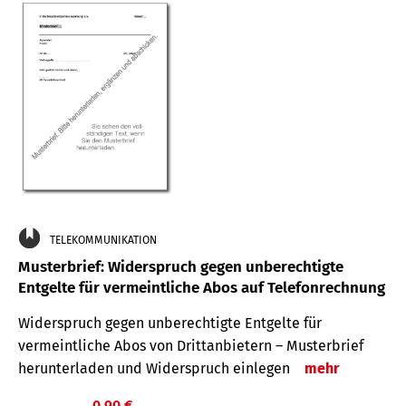
TELEKOMMUNIKATION
Musterbrief: Widerspruch gegen unberechtigte
Entgelte für vermeintliche Abos auf Telefonrechnung
Widerspruch gegen unberechtigte Entgelte für
vermeintliche Abos von Drittanbietern – Musterbrief
herunterladen und Widerspruch einlegen
mehr
0,90 €