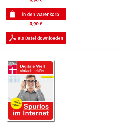
0,90 €