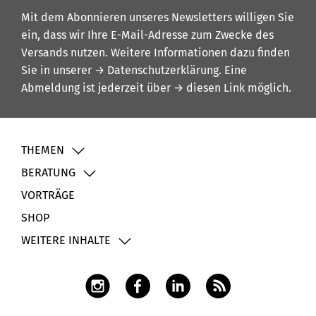
Mit dem Abonnieren unseres Newsletters willigen Sie
ein, dass wir Ihre E-Mail-Adresse zum Zwecke des
Versands nutzen. Weitere Informationen dazu finden
Sie in unserer
→ Datenschutzerklärung
. Eine
Abmeldung ist jederzeit über
→ diesen Link
möglich.
THEMEN
BERATUNG
VORTRÄGE
SHOP
WEITERE INHALTE