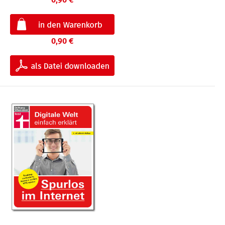
0,90 €