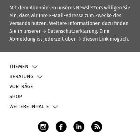
Mit dem Abonnieren unseres Newsletters willigen Sie
ein, dass wir Ihre E-Mail-Adresse zum Zwecke des
Versands nutzen. Weitere Informationen dazu finden
Sie in unserer
→ Datenschutzerklärung
. Eine
Abmeldung ist jederzeit über
→ diesen Link
möglich.
THEMEN
BERATUNG
VORTRÄGE
SHOP
WEITERE INHALTE