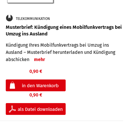
TELEKOMMUNIKATION
Musterbrief: Kündigung eines Mobilfunkvertrags bei
Umzug ins Ausland
Kündigung Ihres Mobilfunkvertrags bei Umzug ins
Ausland – Musterbrief herunterladen und Kündigung
abschicken
mehr
0,90 €
0,90 €