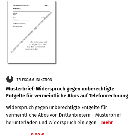
TELEKOMMUNIKATION
Musterbrief: Widerspruch gegen unberechtigte
Entgelte für vermeintliche Abos auf Telefonrechnung
Widerspruch gegen unberechtigte Entgelte für
vermeintliche Abos von Drittanbietern – Musterbrief
herunterladen und Widerspruch einlegen
mehr
0,90 €