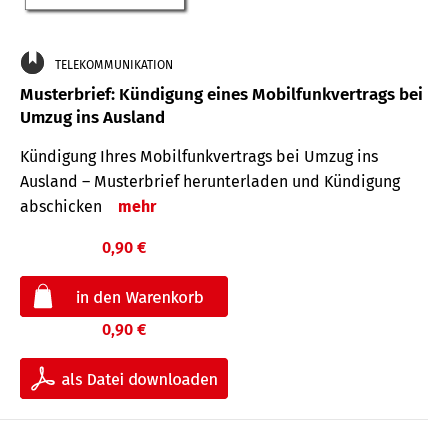
TELEKOMMUNIKATION
Musterbrief: Kündigung eines Mobilfunkvertrags bei
Umzug ins Ausland
Kündigung Ihres Mobilfunkvertrags bei Umzug ins
Ausland – Musterbrief herunterladen und Kündigung
abschicken
mehr
0,90 €
0,90 €