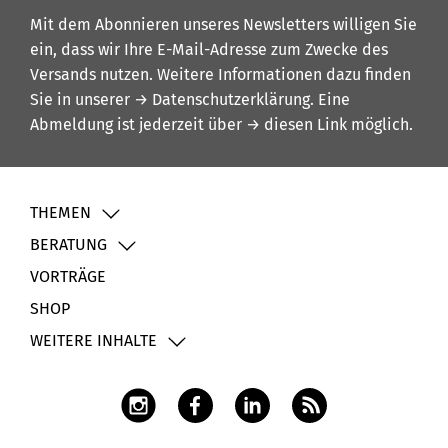
Mit dem Abonnieren unseres Newsletters willigen Sie
ein, dass wir Ihre E-Mail-Adresse zum Zwecke des
Versands nutzen. Weitere Informationen dazu finden
Sie in unserer
→ Datenschutzerklärung
. Eine
Abmeldung ist jederzeit über
→ diesen Link
möglich.
THEMEN
BERATUNG
VORTRÄGE
SHOP
WEITERE INHALTE