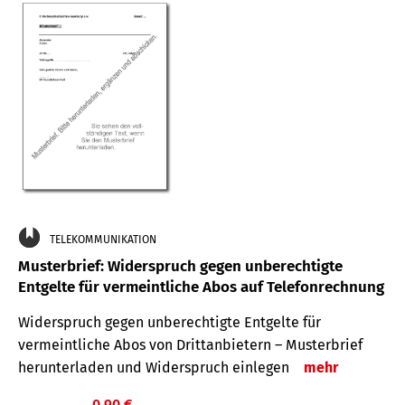
TELEKOMMUNIKATION
Musterbrief: Widerspruch gegen unberechtigte
Entgelte für vermeintliche Abos auf Telefonrechnung
Widerspruch gegen unberechtigte Entgelte für
vermeintliche Abos von Drittanbietern – Musterbrief
herunterladen und Widerspruch einlegen
mehr
0,90 €