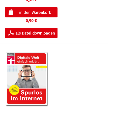
0,90 €