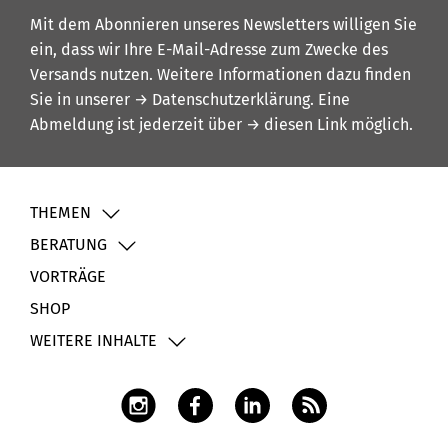
Mit dem Abonnieren unseres Newsletters willigen Sie
ein, dass wir Ihre E-Mail-Adresse zum Zwecke des
Versands nutzen. Weitere Informationen dazu finden
Sie in unserer
→ Datenschutzerklärung
. Eine
Abmeldung ist jederzeit über
→ diesen Link
möglich.
THEMEN
BERATUNG
VORTRÄGE
SHOP
WEITERE INHALTE