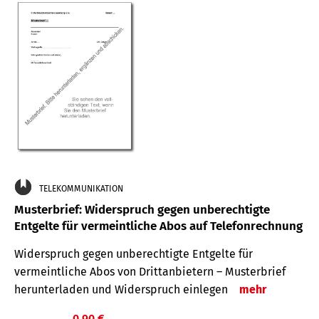
TELEKOMMUNIKATION
Musterbrief: Widerspruch gegen unberechtigte
Entgelte für vermeintliche Abos auf Telefonrechnung
Widerspruch gegen unberechtigte Entgelte für
vermeintliche Abos von Drittanbietern – Musterbrief
herunterladen und Widerspruch einlegen
mehr
0,90 €