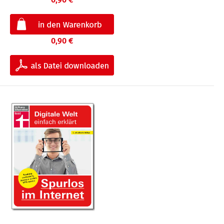
0,90 €