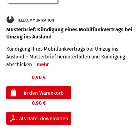
TELEKOMMUNIKATION
Musterbrief: Kündigung eines Mobilfunkvertrags bei
Umzug ins Ausland
Kündigung Ihres Mobilfunkvertrags bei Umzug ins
Ausland – Musterbrief herunterladen und Kündigung
abschicken
mehr
0,90 €
0,90 €