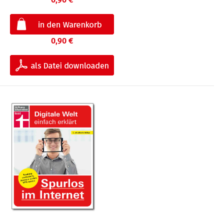
0,90 €