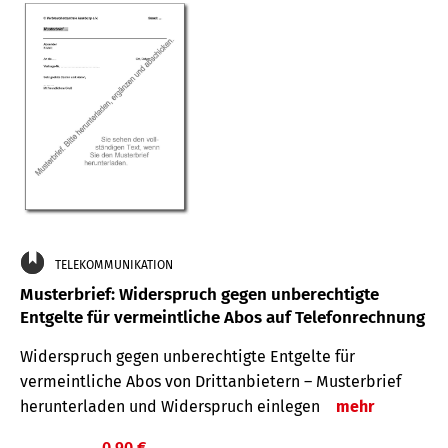
TELEKOMMUNIKATION
Musterbrief: Widerspruch gegen unberechtigte
Entgelte für vermeintliche Abos auf Telefonrechnung
Widerspruch gegen unberechtigte Entgelte für
vermeintliche Abos von Drittanbietern – Musterbrief
herunterladen und Widerspruch einlegen
mehr
0,90 €