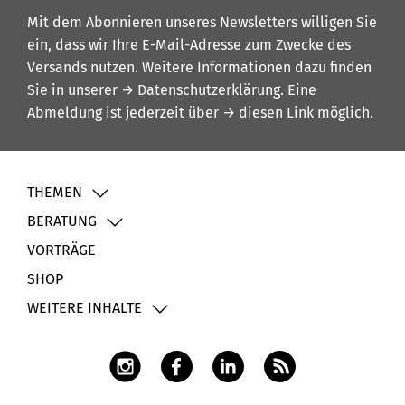
Mit dem Abonnieren unseres Newsletters willigen Sie
ein, dass wir Ihre E-Mail-Adresse zum Zwecke des
Versands nutzen. Weitere Informationen dazu finden
Sie in unserer
→ Datenschutzerklärung
. Eine
Abmeldung ist jederzeit über
→ diesen Link
möglich.
THEMEN
BERATUNG
VORTRÄGE
SHOP
WEITERE INHALTE