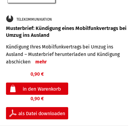
TELEKOMMUNIKATION
Musterbrief: Kündigung eines Mobilfunkvertrags bei
Umzug ins Ausland
Kündigung Ihres Mobilfunkvertrags bei Umzug ins
Ausland – Musterbrief herunterladen und Kündigung
abschicken
mehr
0,90 €
0,90 €