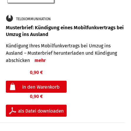
TELEKOMMUNIKATION
Musterbrief: Kündigung eines Mobilfunkvertrags bei
Umzug ins Ausland
Kündigung Ihres Mobilfunkvertrags bei Umzug ins
Ausland – Musterbrief herunterladen und Kündigung
abschicken
mehr
0,90 €
0,90 €