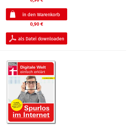
0,90 €