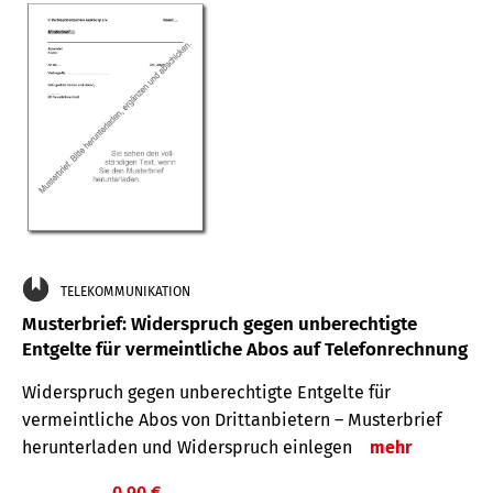
TELEKOMMUNIKATION
Musterbrief: Widerspruch gegen unberechtigte
Entgelte für vermeintliche Abos auf Telefonrechnung
Widerspruch gegen unberechtigte Entgelte für
vermeintliche Abos von Drittanbietern – Musterbrief
herunterladen und Widerspruch einlegen
mehr
0,90 €