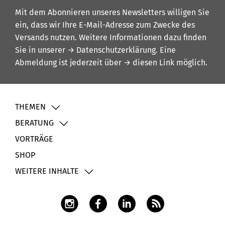
Mit dem Abonnieren unseres Newsletters willigen Sie
ein, dass wir Ihre E-Mail-Adresse zum Zwecke des
Versands nutzen. Weitere Informationen dazu finden
Sie in unserer
→ Datenschutzerklärung
. Eine
Abmeldung ist jederzeit über
→ diesen Link
möglich.
THEMEN
BERATUNG
VORTRÄGE
SHOP
WEITERE INHALTE