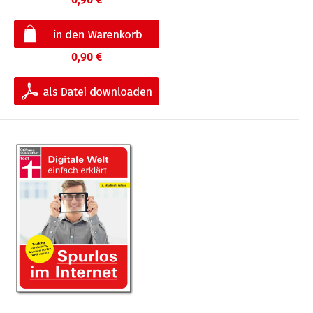
0,90 €