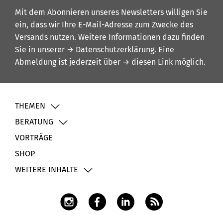
Mit dem Abonnieren unseres Newsletters willigen Sie
ein, dass wir Ihre E-Mail-Adresse zum Zwecke des
Versands nutzen. Weitere Informationen dazu finden
Sie in unserer
→ Datenschutzerklärung
. Eine
Abmeldung ist jederzeit über
→ diesen Link
möglich.
THEMEN
BERATUNG
VORTRÄGE
SHOP
WEITERE INHALTE