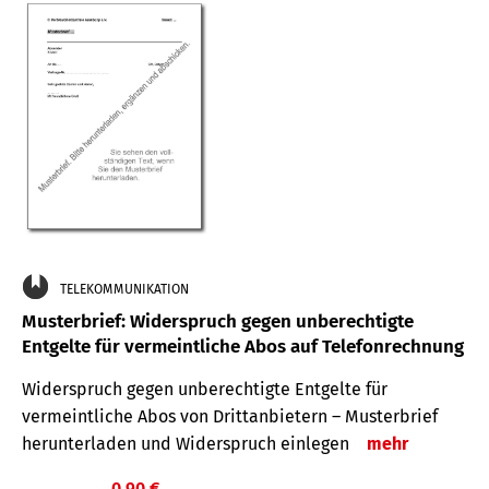
TELEKOMMUNIKATION
Musterbrief: Widerspruch gegen unberechtigte
Entgelte für vermeintliche Abos auf Telefonrechnung
Widerspruch gegen unberechtigte Entgelte für
vermeintliche Abos von Drittanbietern – Musterbrief
herunterladen und Widerspruch einlegen
mehr
0,90 €