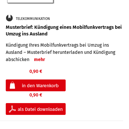
TELEKOMMUNIKATION
Musterbrief: Kündigung eines Mobilfunkvertrags bei
Umzug ins Ausland
Kündigung Ihres Mobilfunkvertrags bei Umzug ins
Ausland – Musterbrief herunterladen und Kündigung
abschicken
mehr
0,90 €
0,90 €