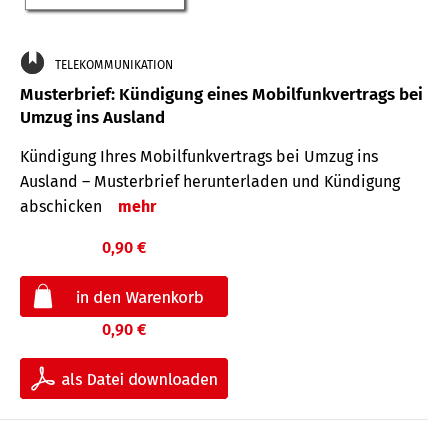
TELEKOMMUNIKATION
Musterbrief: Kündigung eines Mobilfunkvertrags bei
Umzug ins Ausland
Kündigung Ihres Mobilfunkvertrags bei Umzug ins
Ausland – Musterbrief herunterladen und Kündigung
abschicken
mehr
0,90 €
0,90 €