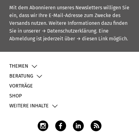
Mit dem Abonnieren unseres Newsletters willigen Sie
ein, dass wir Ihre E-Mail-Adresse zum Zwecke des
Versands nutzen. Weitere Informationen dazu finden
Sie in unserer
→ Datenschutzerklärung
. Eine
Abmeldung ist jederzeit über
→ diesen Link
möglich.
THEMEN
BERATUNG
VORTRÄGE
SHOP
WEITERE INHALTE