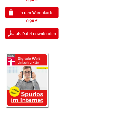
0,90 €