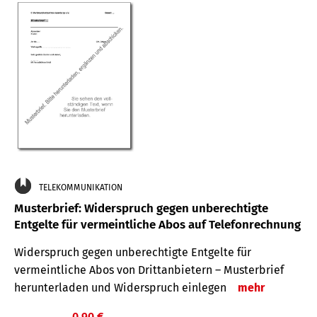
TELEKOMMUNIKATION
Musterbrief: Widerspruch gegen unberechtigte
Entgelte für vermeintliche Abos auf Telefonrechnung
Widerspruch gegen unberechtigte Entgelte für
vermeintliche Abos von Drittanbietern – Musterbrief
herunterladen und Widerspruch einlegen
mehr
0,90 €