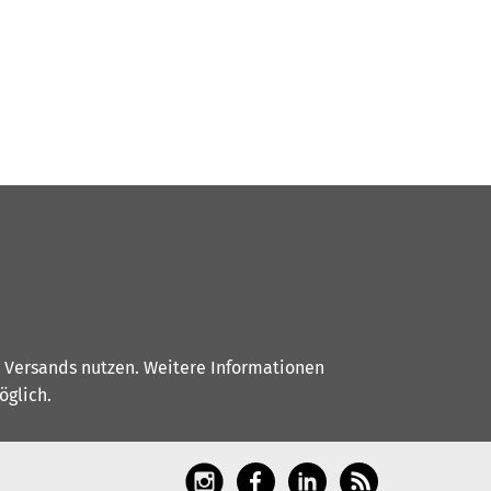
s Versands nutzen. Weitere Informationen
glich.