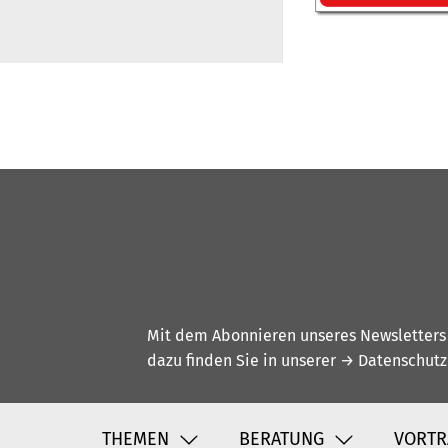
Mit dem Abonnieren unseres Newsletters w
dazu finden Sie in unserer
→ Datenschutz
THEMEN
BERATUNG
VORTR