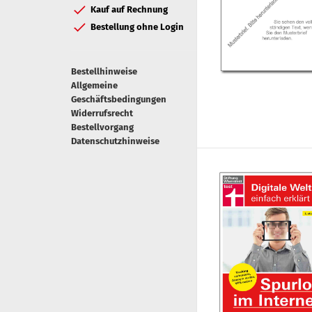
Kauf auf Rechnung
Bestellung ohne Login
Bestellhinweise
Allgemeine
Geschäftsbedingungen
Widerrufsrecht
Bestellvorgang
Datenschutzhinweise