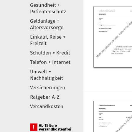
Gesundheit +
Patientenschutz
Geldanlage +
Altersvorsorge
Einkauf, Reise +
Freizeit
Schulden + Kredit
Telefon + Internet
Umwelt +
Nachhaltigkeit
Versicherungen
Ratgeber A-Z
Versandkosten
Ab 15 Euro
versandkostenfrei