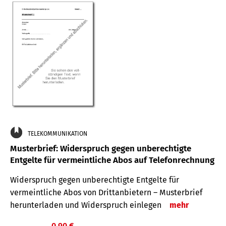
TELEKOMMUNIKATION
Musterbrief: Widerspruch gegen unberechtigte
Entgelte für vermeintliche Abos auf Telefonrechnung
Widerspruch gegen unberechtigte Entgelte für
vermeintliche Abos von Drittanbietern – Musterbrief
herunterladen und Widerspruch einlegen
mehr
0,90 €