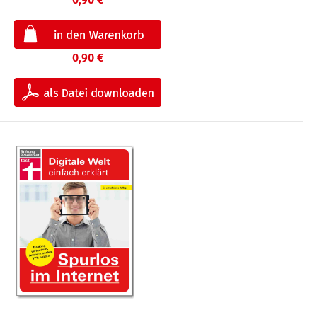
0,90 €