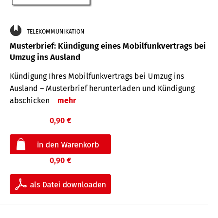
TELEKOMMUNIKATION
Musterbrief: Kündigung eines Mobilfunkvertrags bei
Umzug ins Ausland
Kündigung Ihres Mobilfunkvertrags bei Umzug ins
Ausland – Musterbrief herunterladen und Kündigung
abschicken
mehr
0,90 €
0,90 €