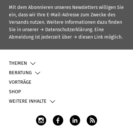
Mit dem Abonnieren unseres Newsletters willigen Sie
ein, dass wir Ihre E-Mail-Adresse zum Zwecke des
Versands nutzen. Weitere Informationen dazu finden
Sie in unserer
→ Datenschutzerklärung
. Eine
Abmeldung ist jederzeit über
→ diesen Link
möglich.
THEMEN
BERATUNG
VORTRÄGE
SHOP
WEITERE INHALTE